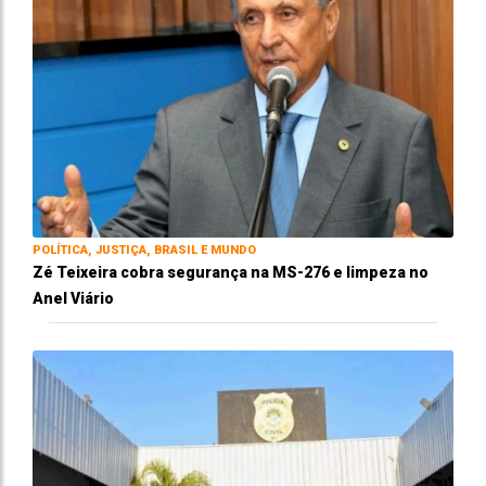
POLÍTICA, JUSTIÇA, BRASIL E MUNDO
Zé Teixeira cobra segurança na MS-276 e limpeza no
Anel Viário