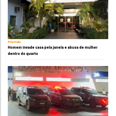
POLICIAL
Homem invade casa pela janela e abusa de mulher
dentro do quarto