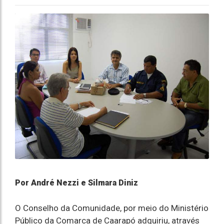
Por André Nezzi e Silmara Diniz
O Conselho da Comunidade, por meio do Ministério
Público da Comarca de Caarapó adquiriu, através