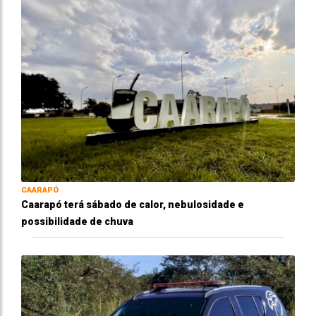
CAARAPÓ
Caarapó terá sábado de calor, nebulosidade e
possibilidade de chuva