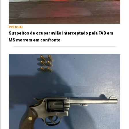
POLICIAL
Suspeitos de ocupar avião interceptado pela FAB em
MS morrem em confronto