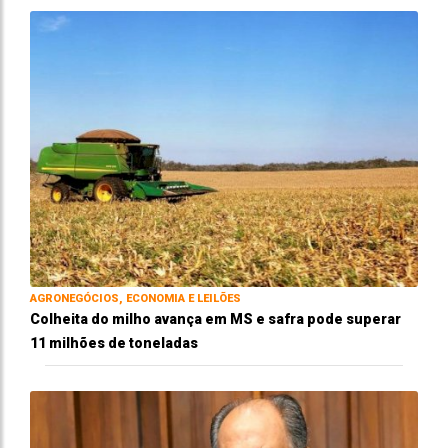
AGRONEGÓCIOS, ECONOMIA E LEILÕES
Colheita do milho avança em MS e safra pode superar
11 milhões de toneladas