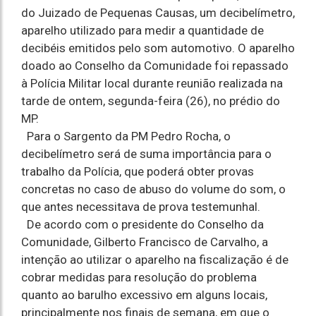
do Juizado de Pequenas Causas, um decibelímetro,
aparelho utilizado para medir a quantidade de
decibéis emitidos pelo som automotivo. O aparelho
doado ao Conselho da Comunidade foi repassado
à Polícia Militar local durante reunião realizada na
tarde de ontem, segunda-feira (26), no prédio do
MP.
Para o Sargento da PM Pedro Rocha, o
decibelímetro será de suma importância para o
trabalho da Polícia, que poderá obter provas
concretas no caso de abuso do volume do som, o
que antes necessitava de prova testemunhal.
De acordo com o presidente do Conselho da
Comunidade, Gilberto Francisco de Carvalho, a
intenção ao utilizar o aparelho na fiscalização é de
cobrar medidas para resolução do problema
quanto ao barulho excessivo em alguns locais,
principalmente nos finais de semana, em que o