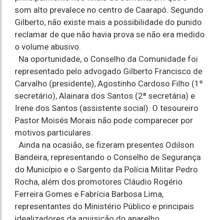
som alto prevalece no centro de Caarapó. Segundo
Gilberto, não existe mais a possibilidade do punido
reclamar de que não havia prova se não era medido
o volume abusivo.
Na oportunidade, o Conselho da Comunidade foi
representado pelo advogado Gilberto Francisco de
Carvalho (presidente), Agostinho Cardoso Filho (1º
secretário), Alainara dos Santos (2ª secretária) e
Irene dos Santos (assistente social). O tesoureiro
Pastor Moisés Morais não pode comparecer por
motivos particulares.
Ainda na ocasião, se fizeram presentes Odilson
Bandeira, representando o Conselho de Segurança
do Município e o Sargento da Polícia Militar Pedro
Rocha, além dos promotores Cláudio Rogério
Ferreira Gomes e Fabrícia Barbosa Lima,
representantes do Ministério Público e principais
idealizadores da aquisição do aparelho.