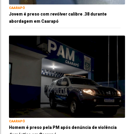
CAARAPÓ
Jovem é preso com revólver calibre .38 durante
abordagem em Caarapó
CAARAPÓ
Homem é preso pela PM após denúncia de violência