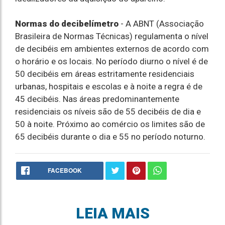
Normas do decibelímetro
- A ABNT (Associação
Brasileira de Normas Técnicas) regulamenta o nível
de decibéis em ambientes externos de acordo com
o horário e os locais. No período diurno o nível é de
50 decibéis em áreas estritamente residenciais
urbanas, hospitais e escolas e à noite a regra é de
45 decibéis. Nas áreas predominantemente
residenciais os níveis são de 55 decibéis de dia e
50 à noite. Próximo ao comércio os limites são de
65 decibéis durante o dia e 55 no período noturno.
FACEBOOK
LEIA MAIS