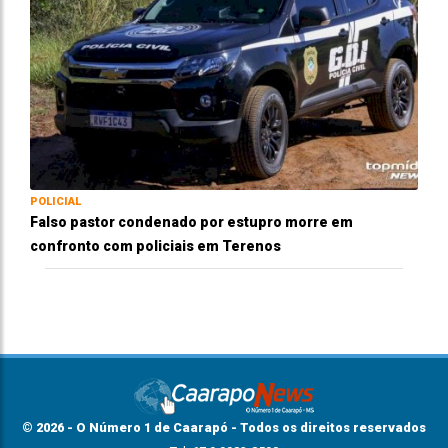
POLICIAL
Falso pastor condenado por estupro morre em
confronto com policiais em Terenos
© 2026 - O Número 1 de Caarapó - Todos os direitos reservados