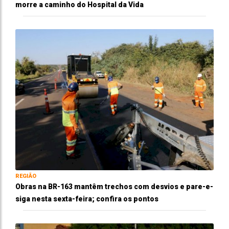
morre a caminho do Hospital da Vida
REGIÃO
Obras na BR-163 mantêm trechos com desvios e pare-e-
siga nesta sexta-feira; confira os pontos