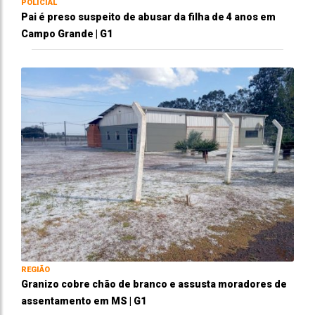
POLICIAL
Pai é preso suspeito de abusar da filha de 4 anos em
Campo Grande | G1
REGIÃO
Granizo cobre chão de branco e assusta moradores de
assentamento em MS | G1