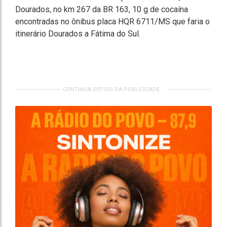
Dourados, no km 267 da BR 163, 10 g de cocaína
encontradas no ônibus placa HQR 6711/MS que faria o
itinerário Dourados a Fátima do Sul.
CONTINUA DEPOIS DA PUBLICIDADE