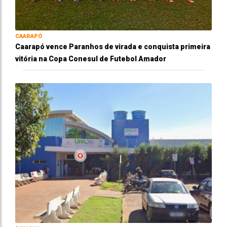
CAARAPÓ
Caarapó vence Paranhos de virada e conquista primeira
vitória na Copa Conesul de Futebol Amador