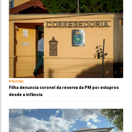
POLICIAL
Filha denuncia coronel da reserva da PM por estupros
desde a infância