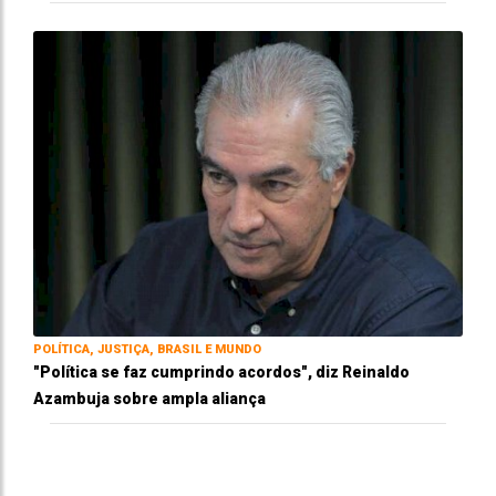
POLÍTICA, JUSTIÇA, BRASIL E MUNDO
"Política se faz cumprindo acordos", diz Reinaldo
Azambuja sobre ampla aliança