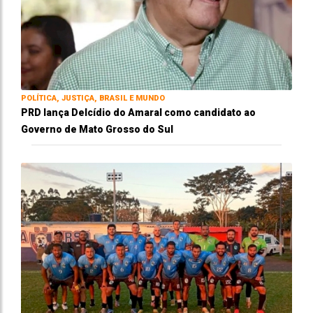
POLÍTICA, JUSTIÇA, BRASIL E MUNDO
PRD lança Delcídio do Amaral como candidato ao
Governo de Mato Grosso do Sul