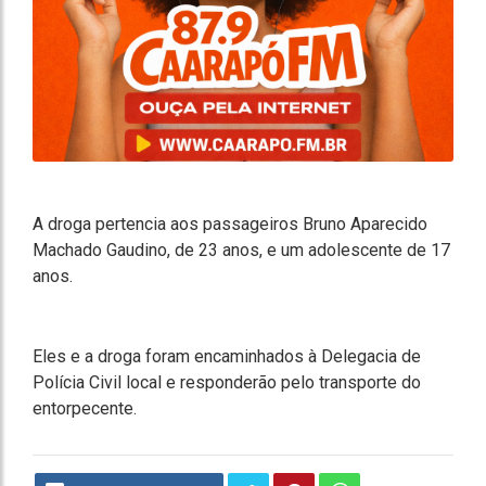
A droga pertencia aos passageiros Bruno Aparecido
Machado Gaudino, de 23 anos, e um adolescente de 17
anos.
Eles e a droga foram encaminhados à Delegacia de
Polícia Civil local e responderão pelo transporte do
entorpecente.