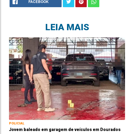
FACEBOOK
LEIA MAIS
POLICIAL
Jovem baleado em garagem de veículos em Dourados