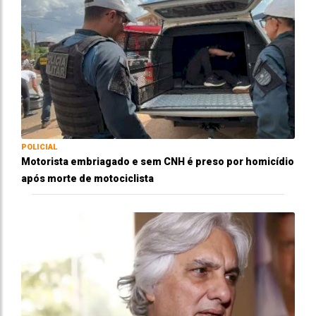
POLICIAL
Motorista embriagado e sem CNH é preso por homicídio
após morte de motociclista