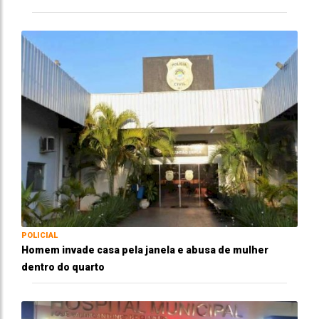
POLICIAL
Homem invade casa pela janela e abusa de mulher
dentro do quarto