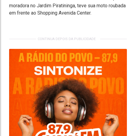
moradora no Jardim Piratininga, teve sua moto roubada
em frente ao Shopping Avenida Center.
CONTINUA DEPOIS DA PUBLICIDADE