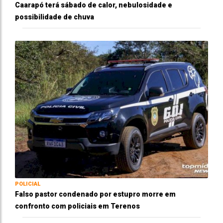
Caarapó terá sábado de calor, nebulosidade e
possibilidade de chuva
POLICIAL
Falso pastor condenado por estupro morre em
confronto com policiais em Terenos