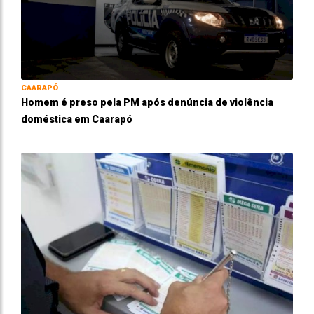
CAARAPÓ
Homem é preso pela PM após denúncia de violência
doméstica em Caarapó