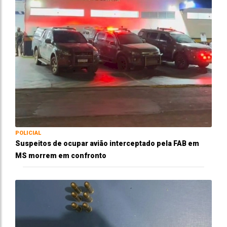
POLICIAL
Suspeitos de ocupar avião interceptado pela FAB em
MS morrem em confronto