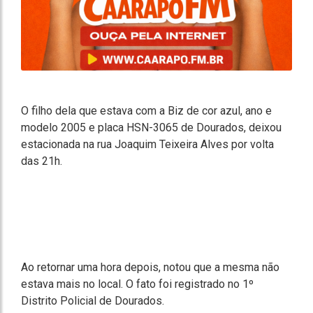
O filho dela que estava com a Biz de cor azul, ano e
modelo 2005 e placa HSN-3065 de Dourados, deixou
estacionada na rua Joaquim Teixeira Alves por volta
das 21h.
Ao retornar uma hora depois, notou que a mesma não
estava mais no local. O fato foi registrado no 1º
Distrito Policial de Dourados.