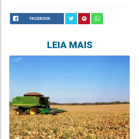
FACEBOOK
LEIA MAIS