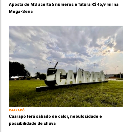
Aposta de MS acerta 5 números e fatura R$ 45,9 mil na
Mega-Sena
CAARAPÓ
Caarapó terá sábado de calor, nebulosidade e
possibilidade de chuva