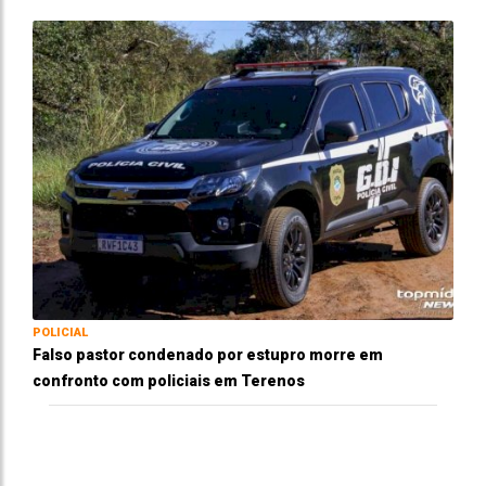
POLICIAL
Falso pastor condenado por estupro morre em
confronto com policiais em Terenos