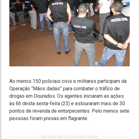
Ao menos 150 policiais civis e militares participam da
Operação “Mãos dadas” para combater o tráfico de
drogas em Dourados. Os agentes iniciaram as ações
às 6h desta sexta-feira (23) e estouraram mais de 30
pontos de revenda de entorpecentes. Pelo menos sete
pessoas foram presas em flagrante.
CONTINUA DEPOIS DA PUBLICIDADE