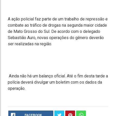
A ação policial faz parte de um trabalho de repressão e
combate ao tráfico de drogas na segunda maior cidade
de Mato Grosso do Sul. De acordo com o delegado
Sebastião Auro, novas operações do gênero deverão
ser realizadas na região.
Ainda não há um balanço oficial. Até o fim desta tarde a
polícia deverá divulgar um boletim com os dados da
operação.
FACEBOOK