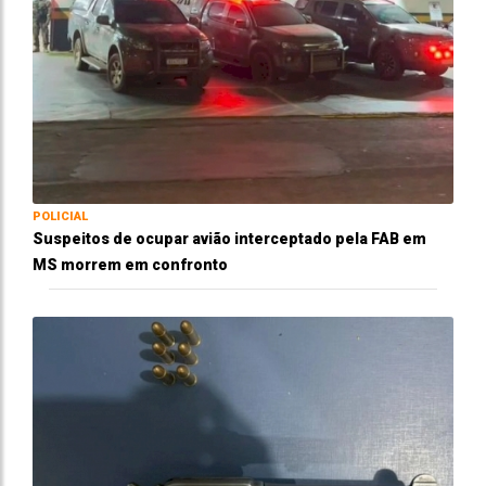
POLICIAL
Suspeitos de ocupar avião interceptado pela FAB em
MS morrem em confronto