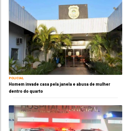
POLICIAL
Homem invade casa pela janela e abusa de mulher
dentro do quarto