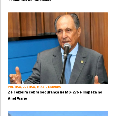
POLÍTICA, JUSTIÇA, BRASIL E MUNDO
Zé Teixeira cobra segurança na MS-276 e limpeza no
Anel Viário