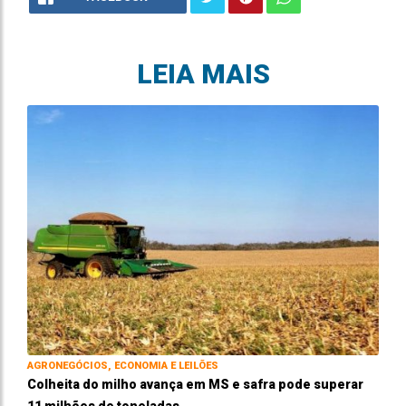
LEIA MAIS
AGRONEGÓCIOS, ECONOMIA E LEILÕES
Colheita do milho avança em MS e safra pode superar
11 milhões de toneladas