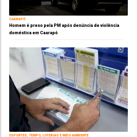
CAARAPÓ
Homem é preso pela PM após denúncia de violência
doméstica em Caarapó
ESPORTES, TEMPO, LOTERIAS E MEIO AMBIENTE