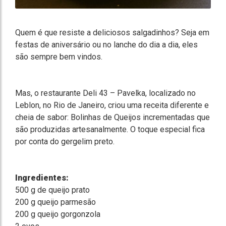
Quem é que resiste a deliciosos salgadinhos? Seja em
festas de aniversário ou no lanche do dia a dia, eles
são sempre bem vindos.
Mas, o restaurante Deli 43 – Pavelka, localizado no
Leblon, no Rio de Janeiro, criou uma receita diferente e
cheia de sabor: Bolinhas de Queijos incrementadas que
são produzidas artesanalmente. O toque especial fica
por conta do gergelim preto.
Ingredientes:
500 g de queijo prato
200 g queijo parmesão
200 g queijo gorgonzola