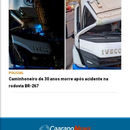
POLICIAL
Caminhoneiro de 30 anos morre após acidente na
rodovia BR-267