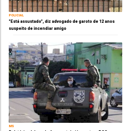
POLICIAL
"Está assustado", diz advogado de garoto de 12 anos
suspeito de incendiar amigo
MS