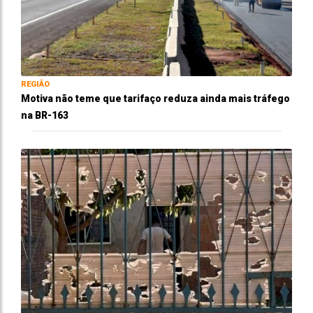
REGIÃO
Motiva não teme que tarifaço reduza ainda mais tráfego
na BR-163