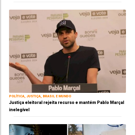
POLÍTICA, JUSTIÇA, BRASIL E MUNDO
Justiça eleitoral rejeita recurso e mantém Pablo Marçal
inelegível