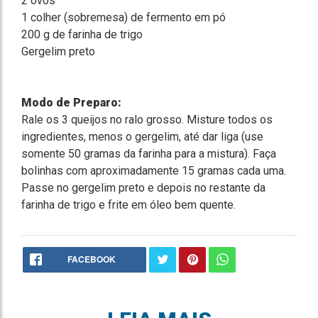
2 ovos
1 colher (sobremesa) de fermento em pó
200 g de farinha de trigo
Gergelim preto
Modo de Preparo:
Rale os 3 queijos no ralo grosso. Misture todos os
ingredientes, menos o gergelim, até dar liga (use
somente 50 gramas da farinha para a mistura). Faça
bolinhas com aproximadamente 15 gramas cada uma.
Passe no gergelim preto e depois no restante da
farinha de trigo e frite em óleo bem quente.
FACEBOOK