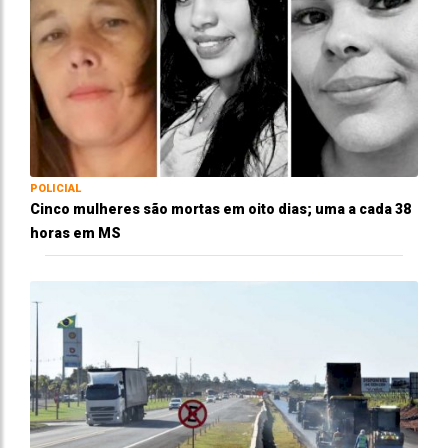
POLICIAL
Cinco mulheres são mortas em oito dias; uma a cada 38
horas em MS