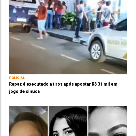
POLICIAL
Rapaz é executado a tiros após apostar R$ 31 mil em
jogo de sinuca