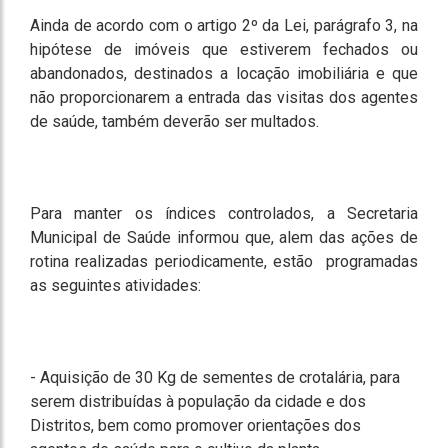
Ainda de acordo com o artigo 2º da Lei, parágrafo 3, na
hipótese de imóveis que estiverem fechados ou
abandonados, destinados a locação imobiliária e que
não proporcionarem a entrada das visitas dos agentes
de saúde, também deverão ser multados.
Para manter os índices controlados, a Secretaria
Municipal de Saúde informou que, alem das ações de
rotina realizadas periodicamente, estão programadas
as seguintes atividades:
- Aquisição de 30 Kg de sementes de crotalária, para
serem distribuídas à população da cidade e dos
Distritos, bem como promover orientações dos