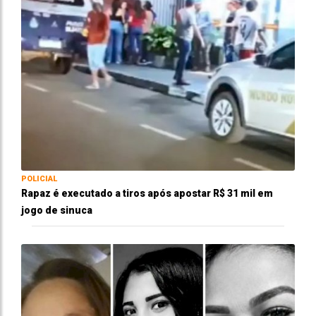
POLICIAL
Rapaz é executado a tiros após apostar R$ 31 mil em
jogo de sinuca