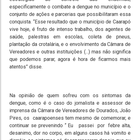
especificamente o combate a dengue no município e o
conjunto de ações e parcerias que possibilitaram essa
conquista. “Esse resultado que o município de Caarapó
vive hoje, é fruto de intenso trabalho, dos agentes de
saúde, palestras em escolas, coleta de pneus,
plantação da crotalária, e o envolvimento da Câmara de
Vereadores e outras instituições (...) mas não significa
que podemos parar, agora é hora de ficarmos mais
atentos” disse.
Na opinião de quem sofreu com os sintomas da
dengue, como é o caso do jornalista e assessor de
imprensa da Câmara de Vereadores de Dourados, João
Pires, os caarapoenses tem mesmo de comemorar, e
continuar se prevenindo “ Eu passei por febre alta,
desanimo, dor no corpo, em alguns casos há vomito e