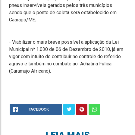
pneus inservíveis gerados pelos três municípios
sendo que o ponto de coleta será estabelecido em
Caarapó/MS;
- Viabilizar o mais breve possível a aplicação da Lei
Municipal nº 1.030 de 06 de Dezembro de 2010, já em
vigor com intuito de contribuir no controle do referido
agravo e também no combate ao Achatina Fulica
(Caramujo Africano).
FACEBOOK
LEIA MAIS