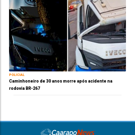
POLICIAL
Caminhoneiro de 30 anos morre após acidente na
rodovia BR-267