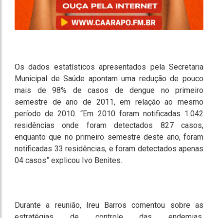
Os dados estatísticos apresentados pela Secretaria
Municipal de Saúde apontam uma redução de pouco
mais de 98% de casos de dengue no primeiro
semestre de ano de 2011, em relação ao mesmo
período de 2010. “Em 2010 foram notificadas 1.042
residências onde foram detectados 827 casos,
enquanto que no primeiro semestre deste ano, foram
notificadas 33 residências, e foram detectados apenas
04 casos” explicou Ivo Benites.
Durante a reunião, Ireu Barros comentou sobre as
estratégias de controle das endemias,