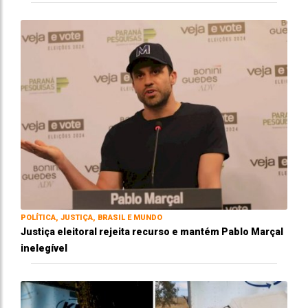
POLÍTICA, JUSTIÇA, BRASIL E MUNDO
Justiça eleitoral rejeita recurso e mantém Pablo Marçal
inelegível