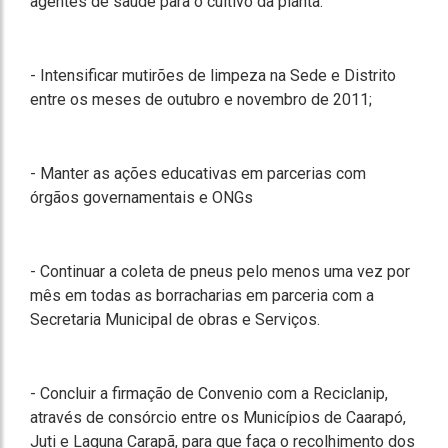
agentes de saúde para o cultivo da planta.
- Intensificar mutirões de limpeza na Sede e Distrito
entre os meses de outubro e novembro de 2011;
- Manter as ações educativas em parcerias com
órgãos governamentais e ONGs
- Continuar a coleta de pneus pelo menos uma vez por
mês em todas as borracharias em parceria com a
Secretaria Municipal de obras e Serviços.
- Concluir a firmação de Convenio com a Reciclanip,
através de consórcio entre os Municípios de Caarapó,
Juti e Laguna Carapã, para que faça o recolhimento dos