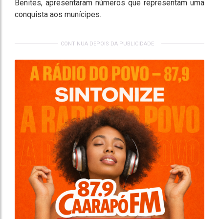
Benites, apresentaram números que representam uma
conquista aos munícipes.
CONTINUA DEPOIS DA PUBLICIDADE