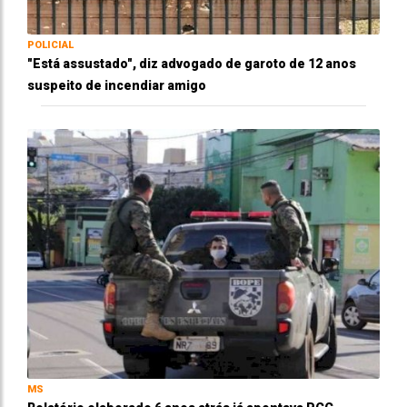
POLICIAL
"Está assustado", diz advogado de garoto de 12 anos
suspeito de incendiar amigo
MS