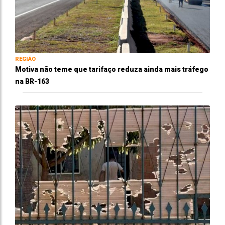
REGIÃO
Motiva não teme que tarifaço reduza ainda mais tráfego
na BR-163