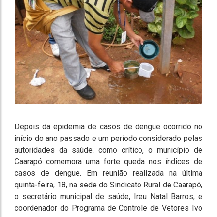
Depois da epidemia de casos de dengue ocorrido no
início do ano passado e um período considerado pelas
autoridades da saúde, como crítico, o município de
Caarapó comemora uma forte queda nos índices de
casos de dengue. Em reunião realizada na última
quinta-feira, 18, na sede do Sindicato Rural de Caarapó,
o secretário municipal de saúde, Ireu Natal Barros, e
coordenador do Programa de Controle de Vetores Ivo