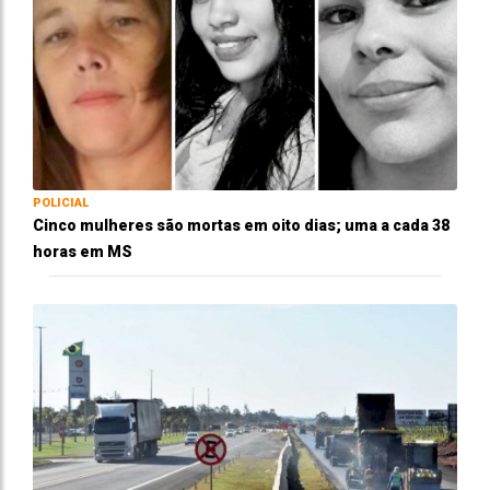
POLICIAL
Cinco mulheres são mortas em oito dias; uma a cada 38
horas em MS