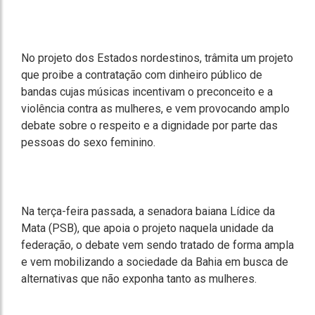
No projeto dos Estados nordestinos, trâmita um projeto
que proibe a contratação com dinheiro público de
bandas cujas músicas incentivam o preconceito e a
violência contra as mulheres, e vem provocando amplo
debate sobre o respeito e a dignidade por parte das
pessoas do sexo feminino.
Na terça-feira passada, a senadora baiana Lídice da
Mata (PSB), que apoia o projeto naquela unidade da
federação, o debate vem sendo tratado de forma ampla
e vem mobilizando a sociedade da Bahia em busca de
alternativas que não exponha tanto as mulheres.