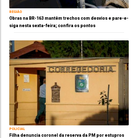
REGIÃO
Obras na BR-163 mantêm trechos com desvios e pare-e-
siga nesta sexta-feira; confira os pontos
POLICIAL
Filha denuncia coronel da reserva da PM por estupros