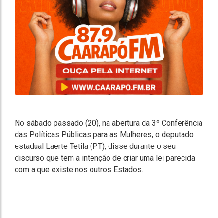
No sábado passado (20), na abertura da 3º Conferência
das Políticas Públicas para as Mulheres, o deputado
estadual Laerte Tetila (PT), disse durante o seu
discurso que tem a intenção de criar uma lei parecida
com a que existe nos outros Estados.