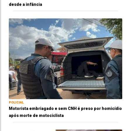
desde a infância
POLICIAL
Motorista embriagado e sem CNH é preso por homicídio
após morte de motociclista