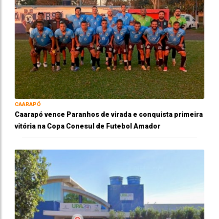
CAARAPÓ
Caarapó vence Paranhos de virada e conquista primeira
vitória na Copa Conesul de Futebol Amador