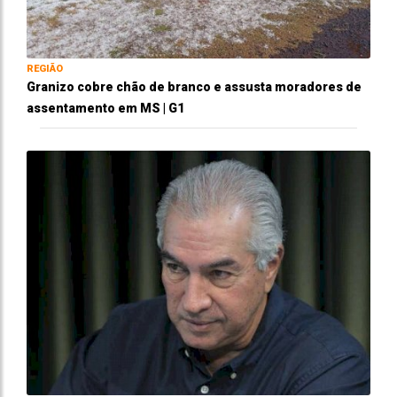
REGIÃO
Granizo cobre chão de branco e assusta moradores de
assentamento em MS | G1