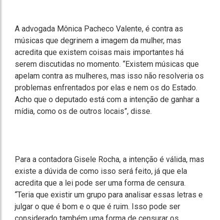
A advogada Mônica Pacheco Valente, é contra as
músicas que degrinem a imagem da mulher, mas
acredita que existem coisas mais importantes há
serem discutidas no momento. “Existem músicas que
apelam contra as mulheres, mas isso não resolveria os
problemas enfrentados por elas e nem os do Estado.
Acho que o deputado está com a intenção de ganhar a
mídia, como os de outros locais”, disse.
Para a contadora Gisele Rocha, a intenção é válida, mas
existe a dúvida de como isso será feito, já que ela
acredita que a lei pode ser uma forma de censura.
“Teria que existir um grupo para analisar essas letras e
julgar o que é bom e o que é ruim. Isso pode ser
considerado também uma forma de censurar os