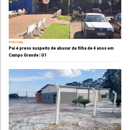
POLICIAL
Pai é preso suspeito de abusar da filha de 4 anos em
Campo Grande | G1