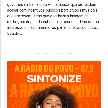
governos da Bahia e de Pernambuco, que pretendem
acabar com incentivos públicos para grupos musicais
que escrevem letras que degrinem a imagem da
mulher, um deputado sul-mato-grossense demonstrou
interesse em acompanhar os parlamentares de outros
Estados.
CONTINUA DEPOIS DA PUBLICIDADE