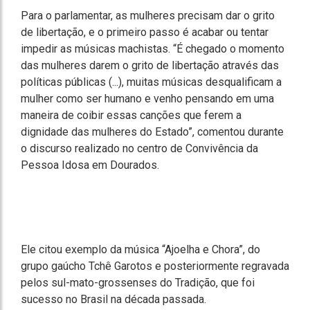
Para o parlamentar, as mulheres precisam dar o grito
de libertação, e o primeiro passo é acabar ou tentar
impedir as músicas machistas. “É chegado o momento
das mulheres darem o grito de libertação através das
políticas públicas (...), muitas músicas desqualificam a
mulher como ser humano e venho pensando em uma
maneira de coibir essas canções que ferem a
dignidade das mulheres do Estado”, comentou durante
o discurso realizado no centro de Convivência da
Pessoa Idosa em Dourados.
Ele citou exemplo da música “Ajoelha e Chora”, do
grupo gaúcho Tchê Garotos e posteriormente regravada
pelos sul-mato-grossenses do Tradição, que foi
sucesso no Brasil na década passada.