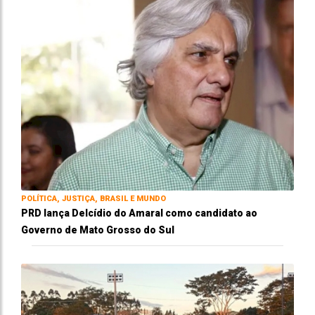
POLÍTICA, JUSTIÇA, BRASIL E MUNDO
PRD lança Delcídio do Amaral como candidato ao
Governo de Mato Grosso do Sul