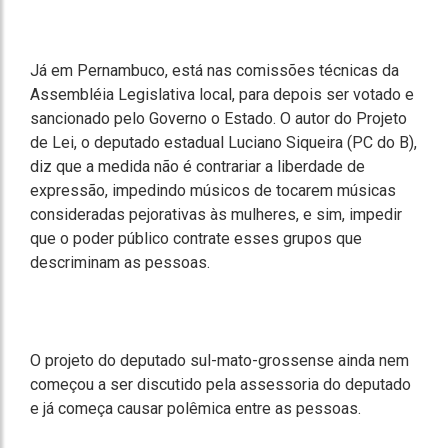
Já em Pernambuco, está nas comissões técnicas da
Assembléia Legislativa local, para depois ser votado e
sancionado pelo Governo o Estado. O autor do Projeto
de Lei, o deputado estadual Luciano Siqueira (PC do B),
diz que a medida não é contrariar a liberdade de
expressão, impedindo músicos de tocarem músicas
consideradas pejorativas às mulheres, e sim, impedir
que o poder público contrate esses grupos que
descriminam as pessoas.
O projeto do deputado sul-mato-grossense ainda nem
começou a ser discutido pela assessoria do deputado
e já começa causar polêmica entre as pessoas.