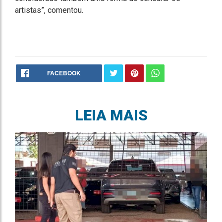
artistas”, comentou.
FACEBOOK
LEIA MAIS