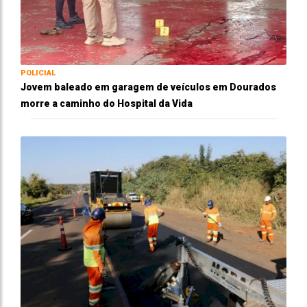
POLICIAL
Jovem baleado em garagem de veículos em Dourados
morre a caminho do Hospital da Vida