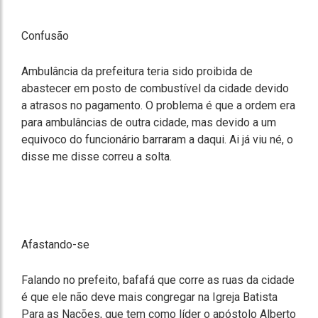
Confusão
Ambulância da prefeitura teria sido proibida de
abastecer em posto de combustível da cidade devido
a atrasos no pagamento. O problema é que a ordem era
para ambulâncias de outra cidade, mas devido a um
equivoco do funcionário barraram a daqui. Ai já viu né, o
disse me disse correu a solta.
Afastando-se
Falando no prefeito, bafafá que corre as ruas da cidade
é que ele não deve mais congregar na Igreja Batista
Para as Nações, que tem como líder o apóstolo Alberto