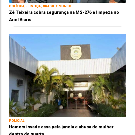
POLÍTICA, JUSTIÇA, BRASIL E MUNDO
Zé Teixeira cobra segurança na MS-276 e limpeza no
Anel Viário
POLICIAL
Homem invade casa pela janela e abusa de mulher
dentro do quarto