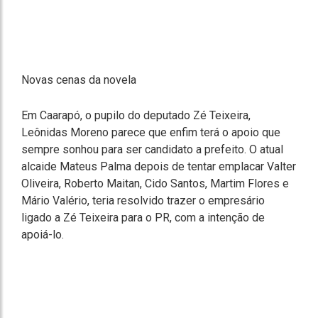
Novas cenas da novela
Em Caarapó, o pupilo do deputado Zé Teixeira,
Leônidas Moreno parece que enfim terá o apoio que
sempre sonhou para ser candidato a prefeito. O atual
alcaide Mateus Palma depois de tentar emplacar Valter
Oliveira, Roberto Maitan, Cido Santos, Martim Flores e
Mário Valério, teria resolvido trazer o empresário
ligado a Zé Teixeira para o PR, com a intenção de
apoiá-lo.