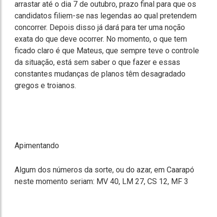
arrastar até o dia 7 de outubro, prazo final para que os
candidatos filiem-se nas legendas ao qual pretendem
concorrer. Depois disso já dará para ter uma noção
exata do que deve ocorrer. No momento, o que tem
ficado claro é que Mateus, que sempre teve o controle
da situação, está sem saber o que fazer e essas
constantes mudanças de planos têm desagradado
gregos e troianos.
Apimentando
Algum dos números da sorte, ou do azar, em Caarapó
neste momento seriam: MV 40, LM 27, CS 12, MF 3