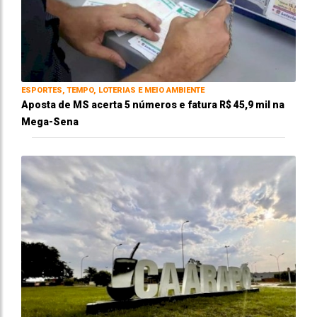
ESPORTES, TEMPO, LOTERIAS E MEIO AMBIENTE
Aposta de MS acerta 5 números e fatura R$ 45,9 mil na
Mega-Sena