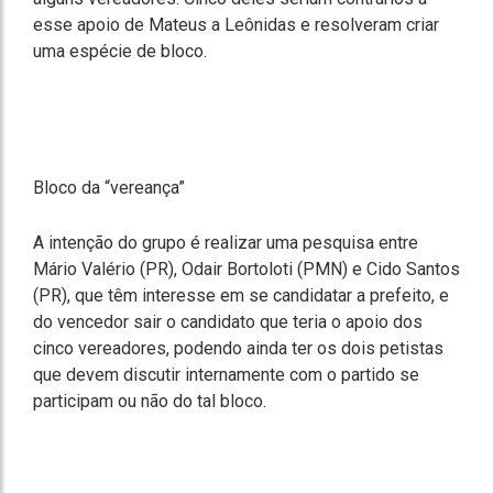
esse apoio de Mateus a Leônidas e resolveram criar
uma espécie de bloco.
Bloco da “vereança”
A intenção do grupo é realizar uma pesquisa entre
Mário Valério (PR), Odair Bortoloti (PMN) e Cido Santos
(PR), que têm interesse em se candidatar a prefeito, e
do vencedor sair o candidato que teria o apoio dos
cinco vereadores, podendo ainda ter os dois petistas
que devem discutir internamente com o partido se
participam ou não do tal bloco.