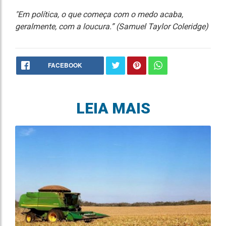
"Em política, o que começa com o medo acaba,
geralmente, com a loucura.”
(Samuel Taylor Coleridge)
FACEBOOK
LEIA MAIS