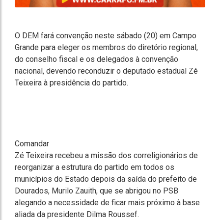
O DEM fará convenção neste sábado (20) em Campo
Grande para eleger os membros do diretório regional,
do conselho fiscal e os delegados à convenção
nacional, devendo reconduzir o deputado estadual Zé
Teixeira à presidência do partido.
Comandar
Zé Teixeira recebeu a missão dos correligionários de
reorganizar a estrutura do partido em todos os
municípios do Estado depois da saída do prefeito de
Dourados, Murilo Zauith, que se abrigou no PSB
alegando a necessidade de ficar mais próximo à base
aliada da presidente Dilma Roussef.