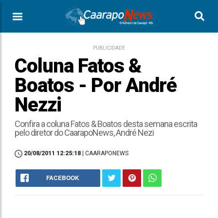
PUBLICIDADE
Coluna Fatos &
Boatos - Por André
Nezzi
Confira a coluna Fatos & Boatos desta semana escrita
pelo diretor do CaarapoNews, André Nezi
20/08/2011 12:25:18
| CAARAPONEWS
FACEBOOK