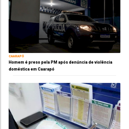
CAARAPÓ
Homem é preso pela PM após denúncia de violência
doméstica em Caarapó