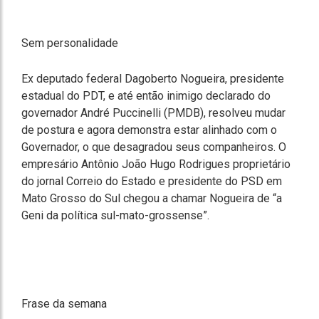
Sem personalidade
Ex deputado federal Dagoberto Nogueira, presidente
estadual do PDT, e até então inimigo declarado do
governador André Puccinelli (PMDB), resolveu mudar
de postura e agora demonstra estar alinhado com o
Governador, o que desagradou seus companheiros. O
empresário Antônio João Hugo Rodrigues proprietário
do jornal Correio do Estado e presidente do PSD em
Mato Grosso do Sul chegou a chamar Nogueira de “a
Geni da política sul-mato-grossense”.
Frase da semana