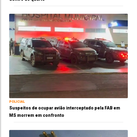
POLICIAL
Suspeitos de ocupar avião interceptado pela FAB em
MS morrem em confronto