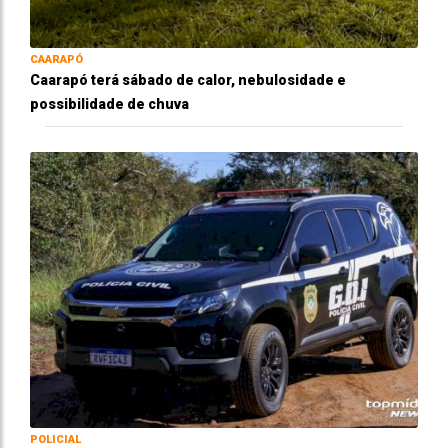
CAARAPÓ
Caarapó terá sábado de calor, nebulosidade e
possibilidade de chuva
POLICIAL