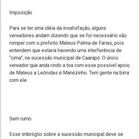
Imposição
Para se ter uma idéia da insatisfação, alguns
vereadores andam dizendo que se for necessário vão
romper com o prefeito Mateus Palma de Farias, pois
entendem que estaria havendo uma interferência de
“cima”, na sucessão municipal de Caarapó. O único
vereador que anda rindo a toa com esse possível apoio
de Mateus a Leônidas é Manézinho. Tem gente na birra
com ele.
Sem rumo
Esse imbróglio sobre a sucessão municipal deve se