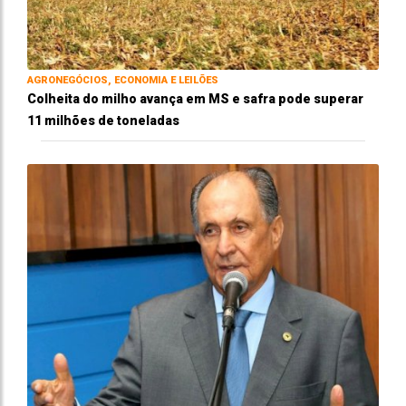
AGRONEGÓCIOS, ECONOMIA E LEILÕES
Colheita do milho avança em MS e safra pode superar
11 milhões de toneladas