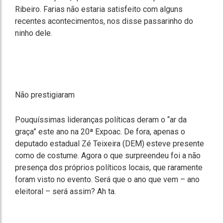
Ribeiro. Farias não estaria satisfeito com alguns
recentes acontecimentos, nos disse passarinho do
ninho dele.
Não prestigiaram
Pouquíssimas lideranças políticas deram o “ar da
graça” este ano na 20ª Expoac. De fora, apenas o
deputado estadual Zé Teixeira (DEM) esteve presente
como de costume. Agora o que surpreendeu foi a não
presença dos próprios políticos locais, que raramente
foram visto no evento. Será que o ano que vem – ano
eleitoral – será assim? Ah ta.