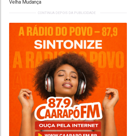
Velha Mudança
CONTINUA DEPOIS DA PUBLICIDADE