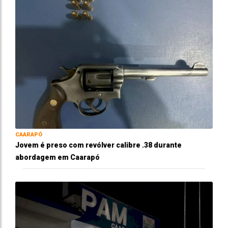
CAARAPÓ
Jovem é preso com revólver calibre .38 durante
abordagem em Caarapó