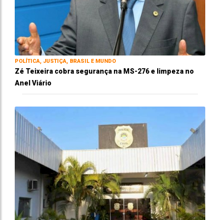
POLÍTICA, JUSTIÇA, BRASIL E MUNDO
Zé Teixeira cobra segurança na MS-276 e limpeza no
Anel Viário