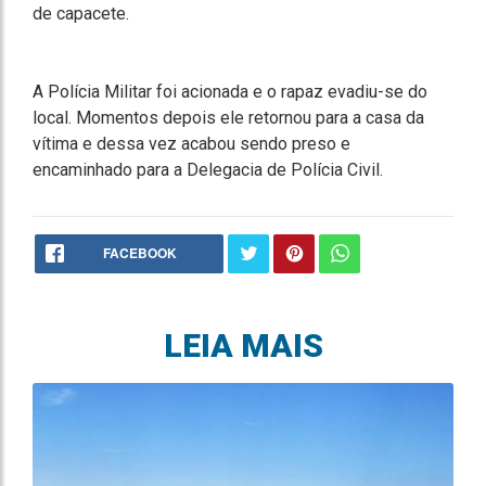
de capacete.
A Polícia Militar foi acionada e o rapaz evadiu-se do
local. Momentos depois ele retornou para a casa da
vítima e dessa vez acabou sendo preso e
encaminhado para a Delegacia de Polícia Civil.
FACEBOOK
LEIA MAIS