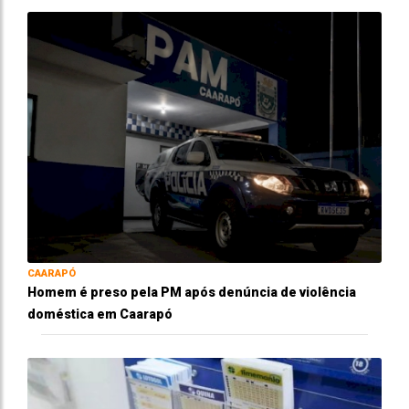
CAARAPÓ
Homem é preso pela PM após denúncia de violência
doméstica em Caarapó