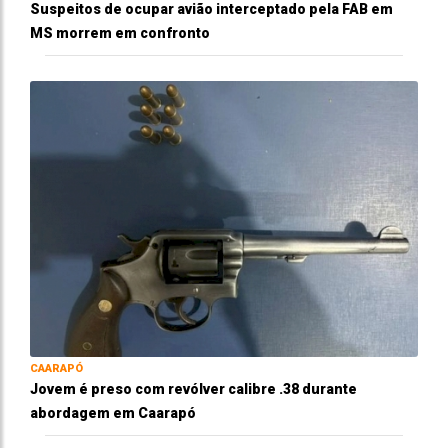
Suspeitos de ocupar avião interceptado pela FAB em
MS morrem em confronto
CAARAPÓ
Jovem é preso com revólver calibre .38 durante
abordagem em Caarapó