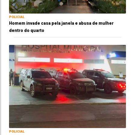
POLICIAL
Homem invade casa pela janela e abusa de mulher
dentro do quarto
POLICIAL