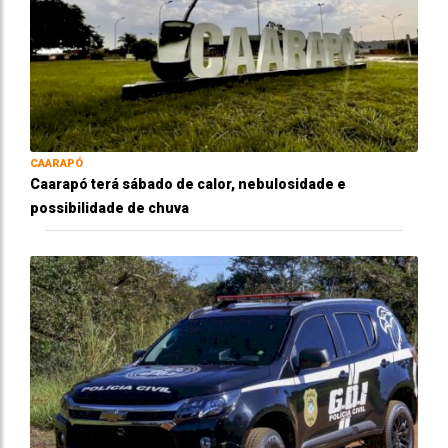
CAARAPÓ
Caarapó terá sábado de calor, nebulosidade e
possibilidade de chuva