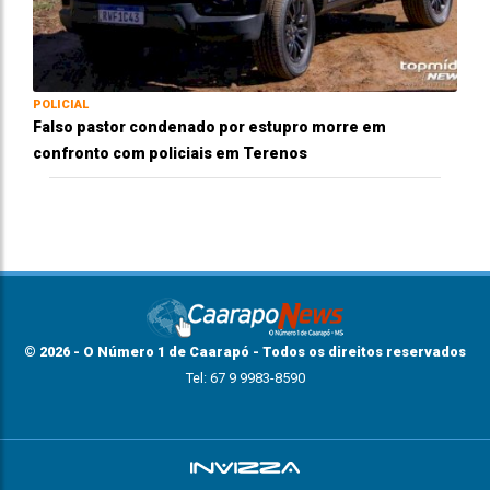
POLICIAL
Falso pastor condenado por estupro morre em
confronto com policiais em Terenos
© 2026 - O Número 1 de Caarapó - Todos os direitos reservados
Tel: 67 9 9983-8590