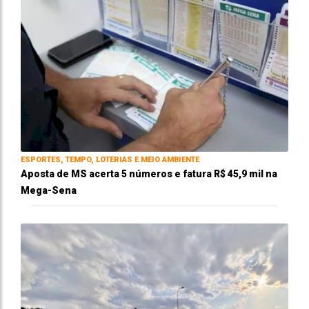
ESPORTES, TEMPO, LOTERIAS E MEIO AMBIENTE
Aposta de MS acerta 5 números e fatura R$ 45,9 mil na
Mega-Sena