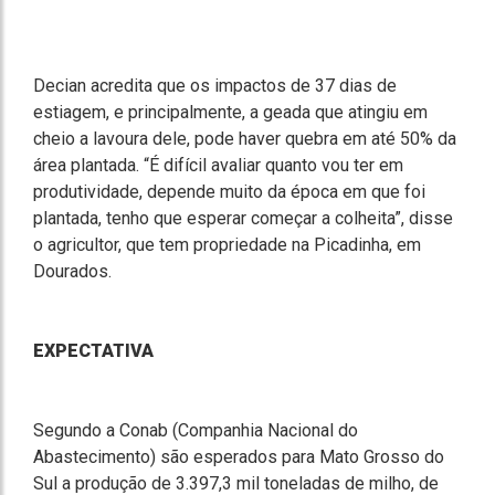
Decian acredita que os impactos de 37 dias de
estiagem, e principalmente, a geada que atingiu em
cheio a lavoura dele, pode haver quebra em até 50% da
área plantada. “É difícil avaliar quanto vou ter em
produtividade, depende muito da época em que foi
plantada, tenho que esperar começar a colheita”, disse
o agricultor, que tem propriedade na Picadinha, em
Dourados.
EXPECTATIVA
Segundo a Conab (Companhia Nacional do
Abastecimento) são esperados para Mato Grosso do
Sul a produção de 3.397,3 mil toneladas de milho, de