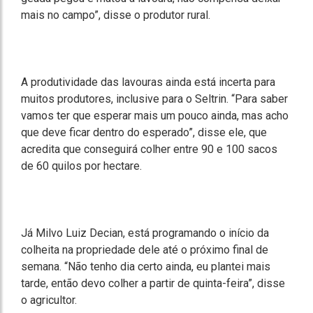
mais no campo”, disse o produtor rural.
A produtividade das lavouras ainda está incerta para
muitos produtores, inclusive para o Seltrin. “Para saber
vamos ter que esperar mais um pouco ainda, mas acho
que deve ficar dentro do esperado”, disse ele, que
acredita que conseguirá colher entre 90 e 100 sacos
de 60 quilos por hectare.
Já Milvo Luiz Decian, está programando o início da
colheita na propriedade dele até o próximo final de
semana. “Não tenho dia certo ainda, eu plantei mais
tarde, então devo colher a partir de quinta-feira”, disse
o agricultor.