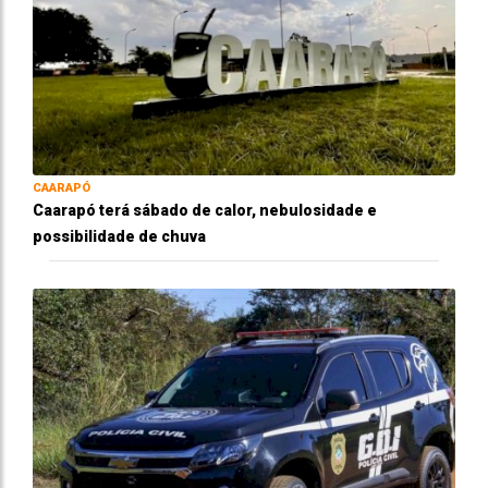
CAARAPÓ
Caarapó terá sábado de calor, nebulosidade e
possibilidade de chuva