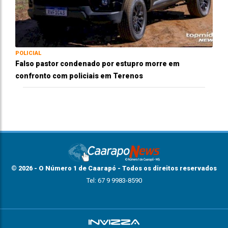
POLICIAL
Falso pastor condenado por estupro morre em
confronto com policiais em Terenos
© 2026 - O Número 1 de Caarapó - Todos os direitos reservados
Tel: 67 9 9983-8590