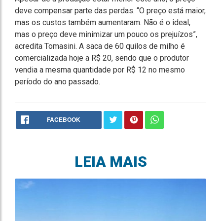
deve compensar parte das perdas. “O preço está maior,
mas os custos também aumentaram. Não é o ideal,
mas o preço deve minimizar um pouco os prejuízos”,
acredita Tomasini. A saca de 60 quilos de milho é
comercializada hoje a R$ 20, sendo que o produtor
vendia a mesma quantidade por R$ 12 no mesmo
período do ano passado.
FACEBOOK
LEIA MAIS