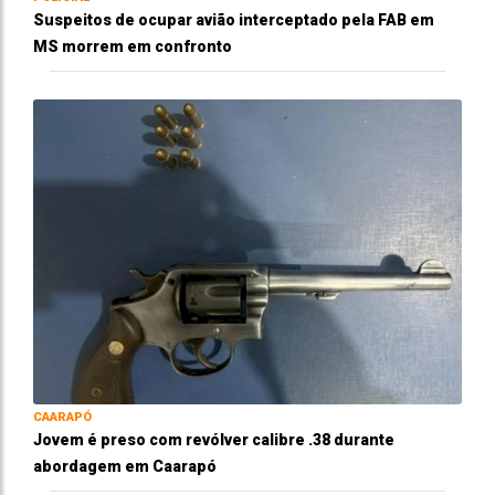
Suspeitos de ocupar avião interceptado pela FAB em
MS morrem em confronto
CAARAPÓ
Jovem é preso com revólver calibre .38 durante
abordagem em Caarapó