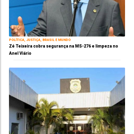
POLÍTICA, JUSTIÇA, BRASIL E MUNDO
Zé Teixeira cobra segurança na MS-276 e limpeza no
Anel Viário