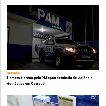
CAARAPÓ
Homem é preso pela PM após denúncia de violência
doméstica em Caarapó