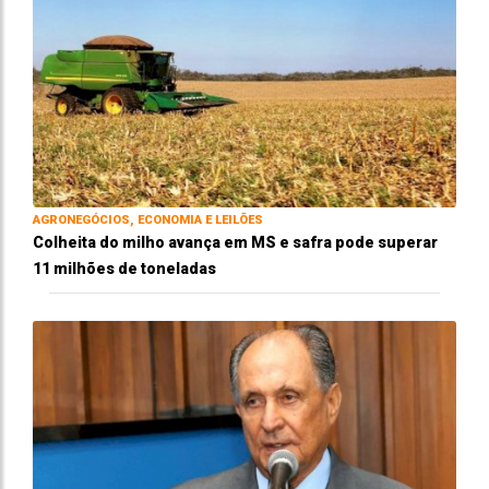
AGRONEGÓCIOS, ECONOMIA E LEILÕES
Colheita do milho avança em MS e safra pode superar
11 milhões de toneladas