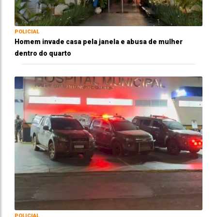
POLICIAL
Homem invade casa pela janela e abusa de mulher
dentro do quarto
POLICIAL