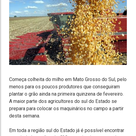
Começa colheita do milho em Mato Grosso do Sul, pelo
menos para os poucos produtores que conseguiram
plantar o grão ainda na primeira quinzena de fevereiro.
A maior parte dos agricultores do sul do Estado se
prepara para colocar os maquinários no campo a partir
desta semana.
Em toda a região sul do Estado já é possível encontrar