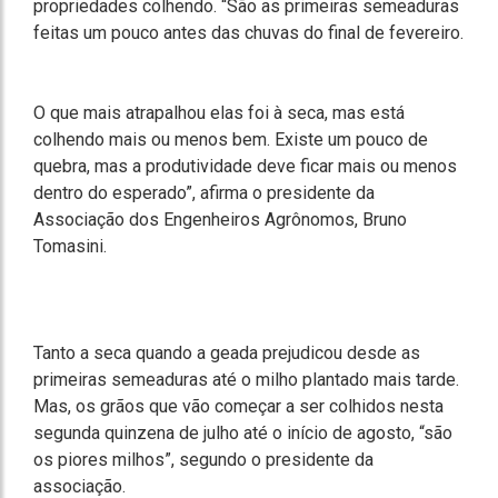
propriedades colhendo. “São as primeiras semeaduras
feitas um pouco antes das chuvas do final de fevereiro.
O que mais atrapalhou elas foi à seca, mas está
colhendo mais ou menos bem. Existe um pouco de
quebra, mas a produtividade deve ficar mais ou menos
dentro do esperado”, afirma o presidente da
Associação dos Engenheiros Agrônomos, Bruno
Tomasini.
Tanto a seca quando a geada prejudicou desde as
primeiras semeaduras até o milho plantado mais tarde.
Mas, os grãos que vão começar a ser colhidos nesta
segunda quinzena de julho até o início de agosto, “são
os piores milhos”, segundo o presidente da
associação.