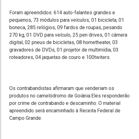
Foram apreendidos: 614 auto-falantes grandes e
pequenos, 73 módulos para veículos, 01 bicicleta, 01
boneca, 285 relógios, 09 fardos de roupas, pesando
270 kg, 01 DVD para veículo, 25 pen drives, 01 câmera
digital, 02 pneus de bicicletas, 08 hometheater, 03
gravadores de DVDs, 01 projetor de multimídia, 03
roteadores, 04 jaquetas de couro e 100twiters.
Os contrabandistas afirmaram que venderiam os
produtos no camelódromo de Goiânia.Eles responderão
por crime de contrabando e descaminho. O material
apreendido será encaminhado à Receita Federal de
Campo Grande.