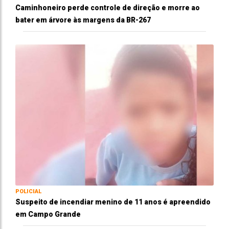
Caminhoneiro perde controle de direção e morre ao
bater em árvore às margens da BR-267
POLICIAL
Suspeito de incendiar menino de 11 anos é apreendido
em Campo Grande