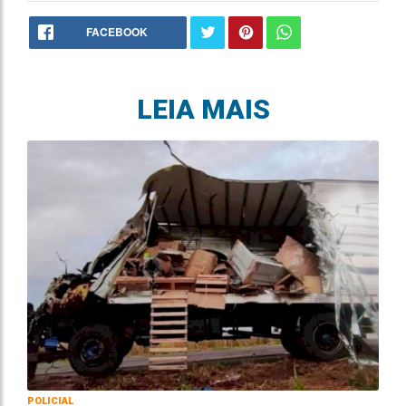
FACEBOOK
LEIA MAIS
POLICIAL