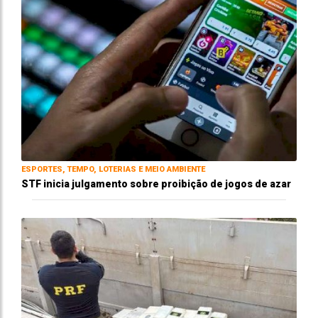
ESPORTES, TEMPO, LOTERIAS E MEIO AMBIENTE
STF inicia julgamento sobre proibição de jogos de azar