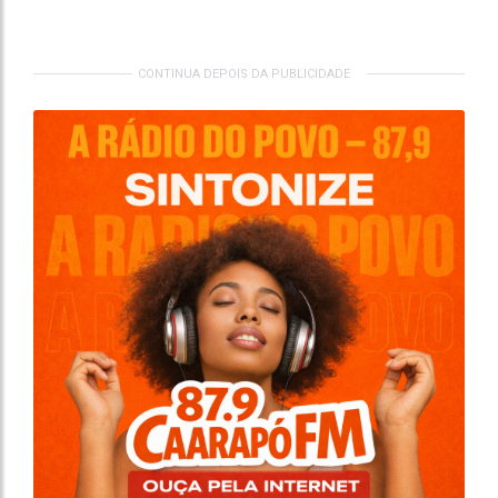
CONTINUA DEPOIS DA PUBLICIDADE