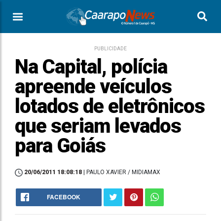
PUBLICIDADE
Na Capital, polícia
apreende veículos
lotados de eletrônicos
que seriam levados
para Goiás
20/06/2011 18:08:18
| PAULO XAVIER / MIDIAMAX
FACEBOOK