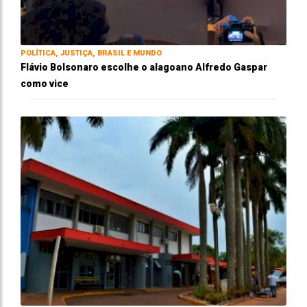
POLÍTICA, JUSTIÇA, BRASIL E MUNDO
Flávio Bolsonaro escolhe o alagoano Alfredo Gaspar
como vice