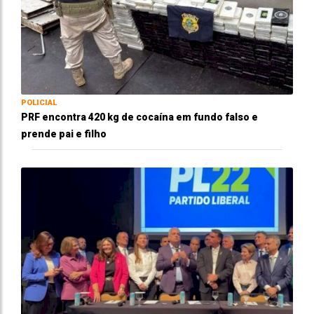
POLICIAL
PRF encontra 420 kg de cocaína em fundo falso e
prende pai e filho