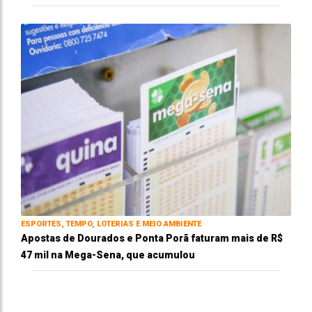
ESPORTES, TEMPO, LOTERIAS E MEIO AMBIENTE
Apostas de Dourados e Ponta Porã faturam mais de R$
47 mil na Mega-Sena, que acumulou