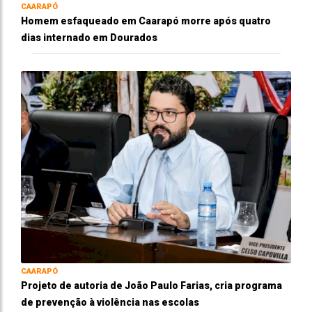
CAARAPÓ
Homem esfaqueado em Caarapó morre após quatro
dias internado em Dourados
CAARAPÓ
Projeto de autoria de João Paulo Farias, cria programa
de prevenção à violência nas escolas