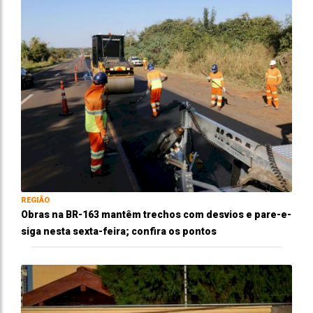
REGIÃO
Obras na BR-163 mantêm trechos com desvios e pare-e-
siga nesta sexta-feira; confira os pontos