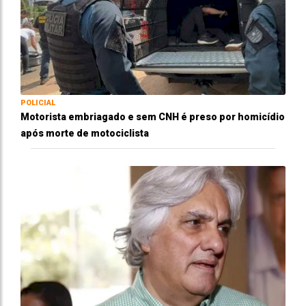
POLICIAL
Motorista embriagado e sem CNH é preso por homicídio
após morte de motociclista