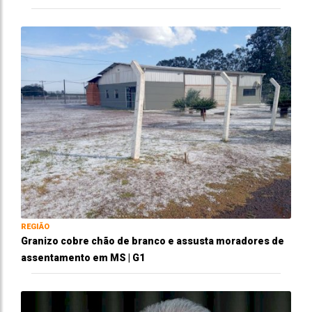
REGIÃO
Granizo cobre chão de branco e assusta moradores de
assentamento em MS | G1