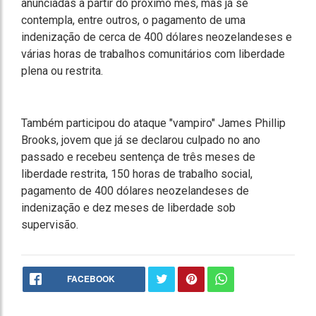
anunciadas a partir do próximo mês, mas já se
contempla, entre outros, o pagamento de uma
indenização de cerca de 400 dólares neozelandeses e
várias horas de trabalhos comunitários com liberdade
plena ou restrita.
Também participou do ataque "vampiro" James Phillip
Brooks, jovem que já se declarou culpado no ano
passado e recebeu sentença de três meses de
liberdade restrita, 150 horas de trabalho social,
pagamento de 400 dólares neozelandeses de
indenização e dez meses de liberdade sob
supervisão.
FACEBOOK