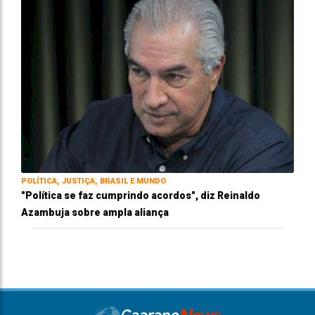
POLÍTICA, JUSTIÇA, BRASIL E MUNDO
"Política se faz cumprindo acordos", diz Reinaldo
Azambuja sobre ampla aliança