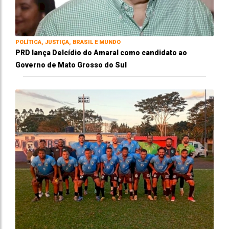
POLÍTICA, JUSTIÇA, BRASIL E MUNDO
PRD lança Delcídio do Amaral como candidato ao
Governo de Mato Grosso do Sul