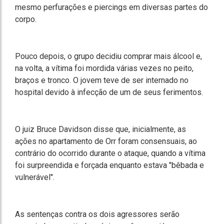
mesmo perfurações e piercings em diversas partes do
corpo.
Pouco depois, o grupo decidiu comprar mais álcool e,
na volta, a vítima foi mordida várias vezes no peito,
braços e tronco. O jovem teve de ser internado no
hospital devido à infecção de um de seus ferimentos.
O juiz Bruce Davidson disse que, inicialmente, as
ações no apartamento de Orr foram consensuais, ao
contrário do ocorrido durante o ataque, quando a vítima
foi surpreendida e forçada enquanto estava "bêbada e
vulnerável".
As sentenças contra os dois agressores serão