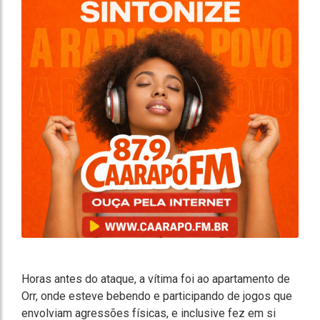
Horas antes do ataque, a vítima foi ao apartamento de
Orr, onde esteve bebendo e participando de jogos que
envolviam agressões físicas, e inclusive fez em si