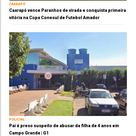
CAARAPÓ
Caarapó vence Paranhos de virada e conquista primeira
vitória na Copa Conesul de Futebol Amador
POLICIAL
Pai é preso suspeito de abusar da filha de 4 anos em
Campo Grande | G1