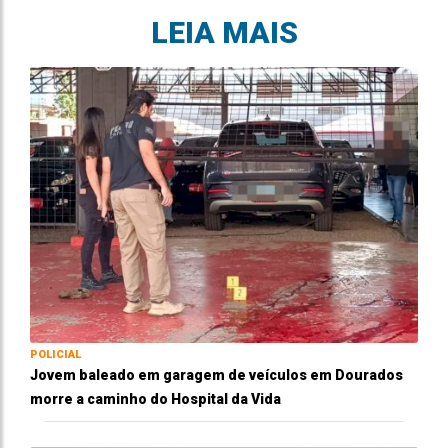
LEIA MAIS
POLICIAL
Jovem baleado em garagem de veículos em Dourados
morre a caminho do Hospital da Vida