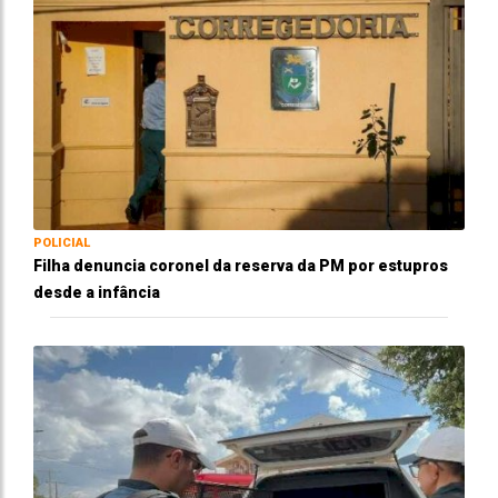
POLICIAL
Filha denuncia coronel da reserva da PM por estupros
desde a infância