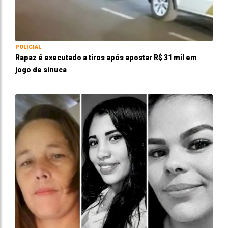
POLICIAL
Rapaz é executado a tiros após apostar R$ 31 mil em
jogo de sinuca