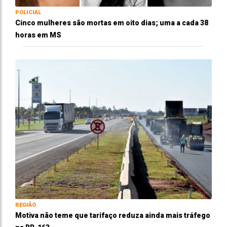
POLICIAL
Cinco mulheres são mortas em oito dias; uma a cada 38
horas em MS
REGIÃO
Motiva não teme que tarifaço reduza ainda mais tráfego