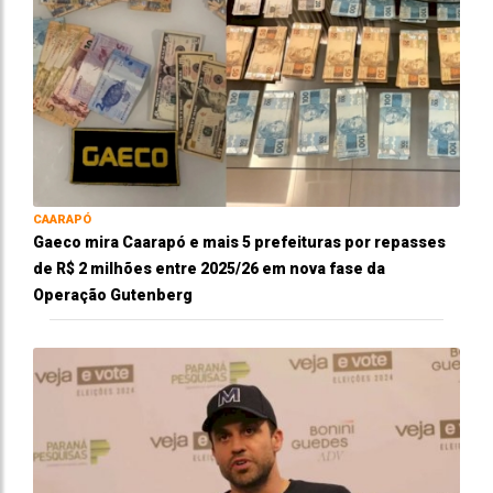
CAARAPÓ
Gaeco mira Caarapó e mais 5 prefeituras por repasses
de R$ 2 milhões entre 2025/26 em nova fase da
Operação Gutenberg