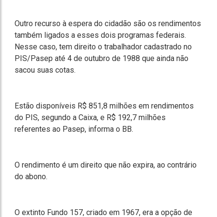
Outro recurso à espera do cidadão são os rendimentos
também ligados a esses dois programas federais.
Nesse caso, tem direito o trabalhador cadastrado no
PIS/Pasep até 4 de outubro de 1988 que ainda não
sacou suas cotas.
Estão disponíveis R$ 851,8 milhões em rendimentos
do PIS, segundo a Caixa, e R$ 192,7 milhões
referentes ao Pasep, informa o BB.
O rendimento é um direito que não expira, ao contrário
do abono.
O extinto Fundo 157, criado em 1967, era a opção de