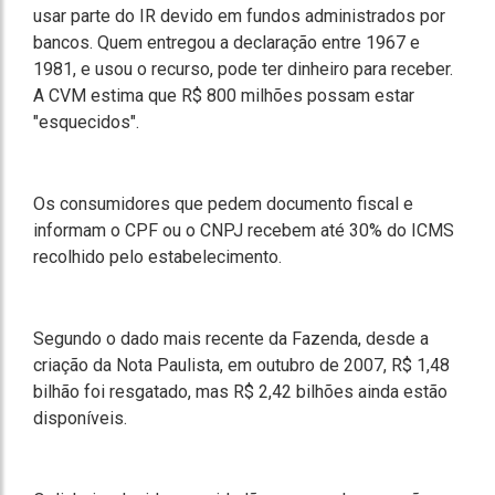
usar parte do IR devido em fundos administrados por
bancos. Quem entregou a declaração entre 1967 e
1981, e usou o recurso, pode ter dinheiro para receber.
A CVM estima que R$ 800 milhões possam estar
"esquecidos".
Os consumidores que pedem documento fiscal e
informam o CPF ou o CNPJ recebem até 30% do ICMS
recolhido pelo estabelecimento.
Segundo o dado mais recente da Fazenda, desde a
criação da Nota Paulista, em outubro de 2007, R$ 1,48
bilhão foi resgatado, mas R$ 2,42 bilhões ainda estão
disponíveis.