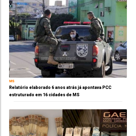
MS
Relatório elaborado 6 anos atrás já apontava PCC
estruturado em 16 cidades de MS