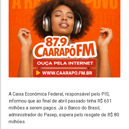
A Caixa Econômica Federal, responsável pelo PIS,
informou que ao final de abril passado tinha R$ 631
milhões a serem pagos. Já o Banco do Brasil,
administrador do Pasep, espera pelo resgate de R$ 80
milhões.