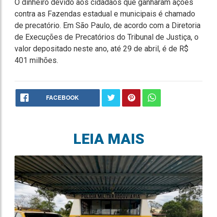
O dinheiro devido aos cidadãos que ganharam ações
contra as Fazendas estadual e municipais é chamado
de precatório. Em São Paulo, de acordo com a Diretoria
de Execuções de Precatórios do Tribunal de Justiça, o
valor depositado neste ano, até 29 de abril, é de R$
401 milhões.
FACEBOOK
LEIA MAIS