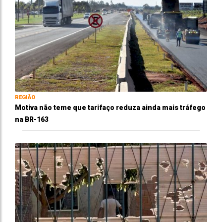
REGIÃO
Motiva não teme que tarifaço reduza ainda mais tráfego
na BR-163