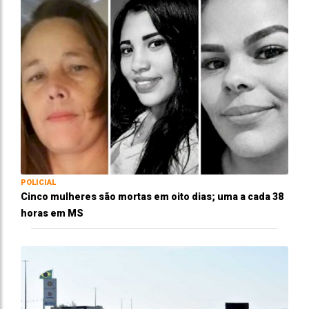
POLICIAL
Cinco mulheres são mortas em oito dias; uma a cada 38
horas em MS