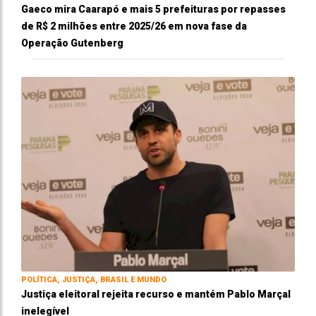
Gaeco mira Caarapó e mais 5 prefeituras por repasses
de R$ 2 milhões entre 2025/26 em nova fase da
Operação Gutenberg
POLÍTICA, JUSTIÇA, BRASIL E MUNDO
Justiça eleitoral rejeita recurso e mantém Pablo Marçal
inelegível