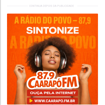
CONTINUA DEPOIS DA PUBLICIDADE