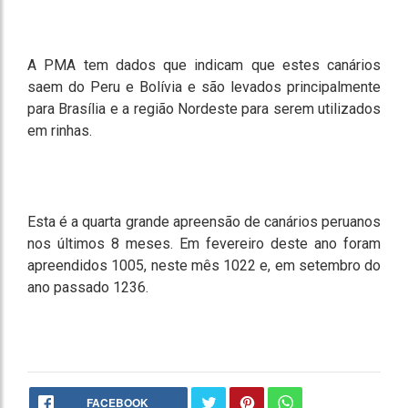
A PMA tem dados que indicam que estes canários
saem do Peru e Bolívia e são levados principalmente
para Brasília e a região Nordeste para serem utilizados
em rinhas.
Esta é a quarta grande apreensão de canários peruanos
nos últimos 8 meses. Em fevereiro deste ano foram
apreendidos 1005, neste mês 1022 e, em setembro do
ano passado 1236.
FACEBOOK