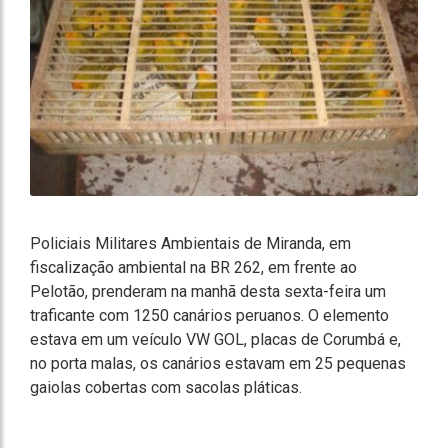
Policiais Militares Ambientais de Miranda, em
fiscalização ambiental na BR 262, em frente ao
Pelotão, prenderam na manhã desta sexta-feira um
traficante com 1250 canários peruanos. O elemento
estava em um veículo VW GOL, placas de Corumbá e,
no porta malas, os canários estavam em 25 pequenas
gaiolas cobertas com sacolas pláticas.