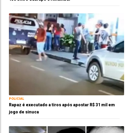
POLICIAL
Rapaz é executado a tiros após apostar R$ 31 mil em
jogo de sinuca