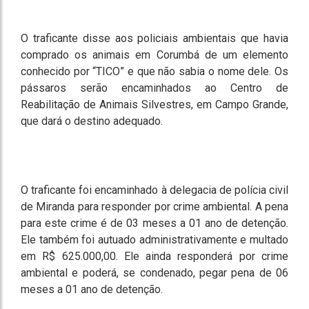
O traficante disse aos policiais ambientais que havia
comprado os animais em Corumbá de um elemento
conhecido por “TICO” e que não sabia o nome dele. Os
pássaros serão encaminhados ao Centro de
Reabilitação de Animais Silvestres, em Campo Grande,
que dará o destino adequado.
O traficante foi encaminhado à delegacia de polícia civil
de Miranda para responder por crime ambiental. A pena
para este crime é de 03 meses a 01 ano de detenção.
Ele também foi autuado administrativamente e multado
em R$ 625.000,00. Ele ainda responderá por crime
ambiental e poderá, se condenado, pegar pena de 06
meses a 01 ano de detenção.