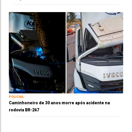
POLICIAL
Caminhoneiro de 30 anos morre após acidente na
rodovia BR-267