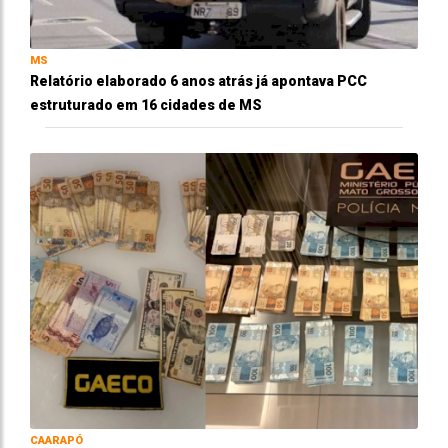
MS
Relatório elaborado 6 anos atrás já apontava PCC
estruturado em 16 cidades de MS
CAARAPÓ