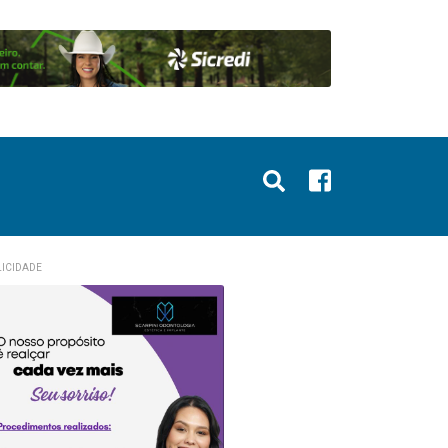
ICIDADE