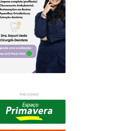
PUBLICIDADE