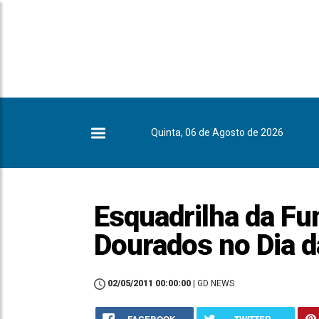
Quinta, 06 de Agosto de 2026
Esquadrilha da F
Dourados no Dia 
02/05/2011 00:00:00
| GD NEWS