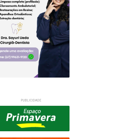
PUBLICIDADE