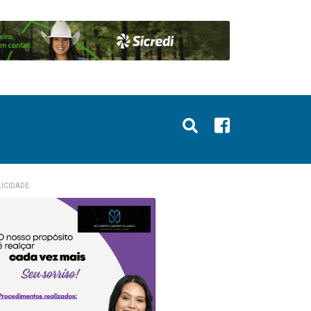
ICIDADE