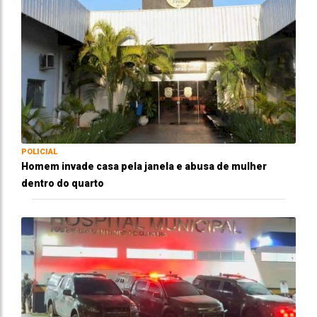
POLICIAL
Homem invade casa pela janela e abusa de mulher
dentro do quarto