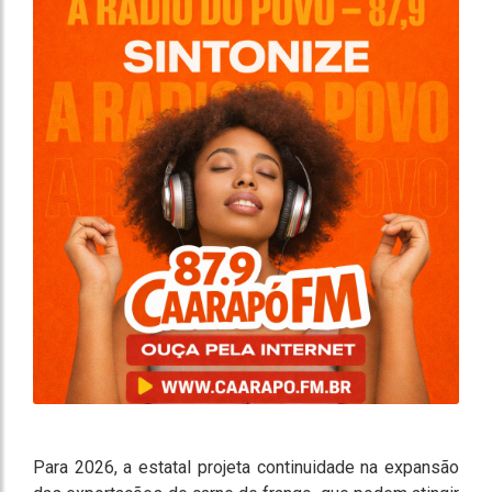
Para 2026, a estatal projeta continuidade na expansão