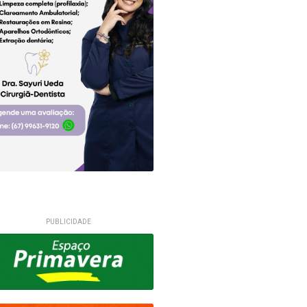
PUBLICIDADE