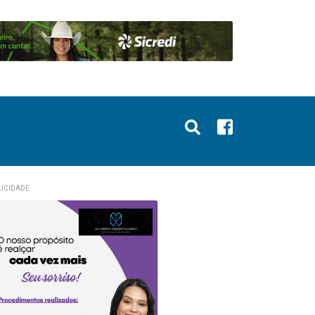
ICIDADE