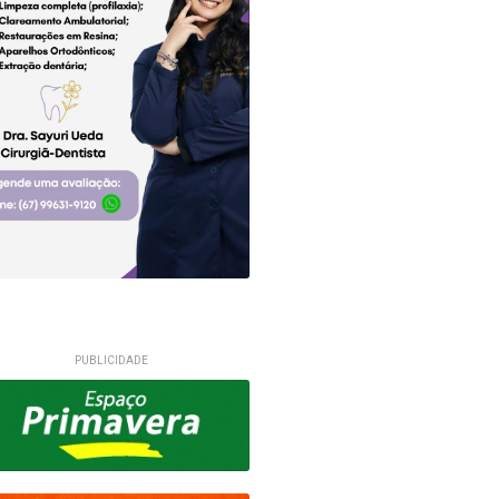
PUBLICIDADE