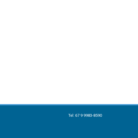
Tel: 67 9 9983-8590