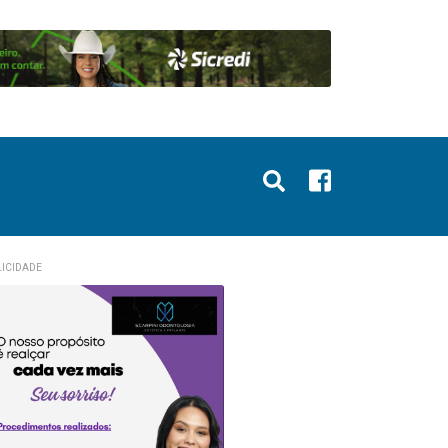
ICIDADE