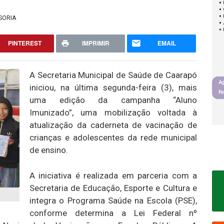
SORIA
PINTEREST
IMPRIMIR
EMAIL
A Secretaria Municipal de Saúde de Caarapó
iniciou, na última segunda-feira (3), mais
uma edição da campanha “Aluno
Imunizado”, uma mobilização voltada à
atualização da caderneta de vacinação de
crianças e adolescentes da rede municipal
de ensino.
A iniciativa é realizada em parceria com a
Secretaria de Educação, Esporte e Cultura e
integra o Programa Saúde na Escola (PSE),
conforme determina a Lei Federal nº