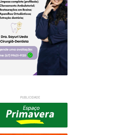
PUBLICIDADE