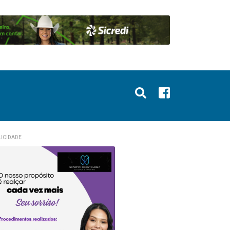
ICIDADE