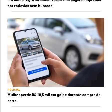
por rodovias sem buracos
POLICIAL
Mulher perde R$ 18,5 mil em golpe durante compra de
carro