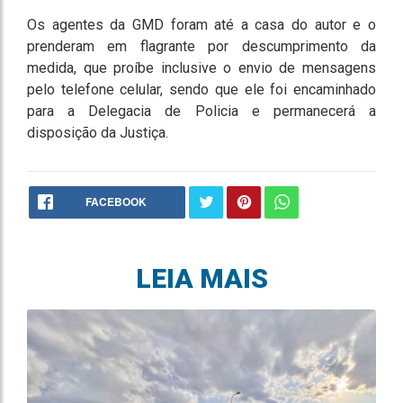
Os agentes da GMD foram até a casa do autor e o
prenderam em flagrante por descumprimento da
medida, que proíbe inclusive o envio de mensagens
pelo telefone celular, sendo que ele foi encaminhado
para a Delegacia de Policia e permanecerá a
disposição da Justiça.
FACEBOOK
LEIA MAIS