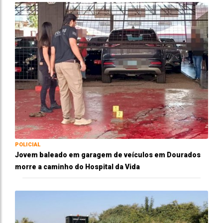
POLICIAL
Jovem baleado em garagem de veículos em Dourados
morre a caminho do Hospital da Vida