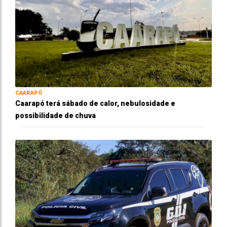
CAARAPÓ
Caarapó terá sábado de calor, nebulosidade e
possibilidade de chuva