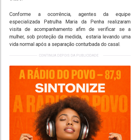
Conforme a ocorrência, agentes da equipe
especializada Patrulha Maria da Penha realizaram
visita de acompanhamento afim de verificar se a
mulher, sob proteção da medida, estaria levando uma
vida normal após a separação conturbada do casal.
CONTINUA DEPOIS DA PUBLICIDADE