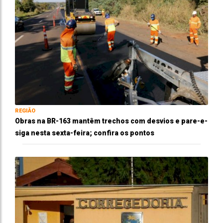
REGIÃO
Obras na BR-163 mantêm trechos com desvios e pare-e-
siga nesta sexta-feira; confira os pontos