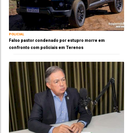
POLICIAL
Falso pastor condenado por estupro morre em
confronto com policiais em Terenos