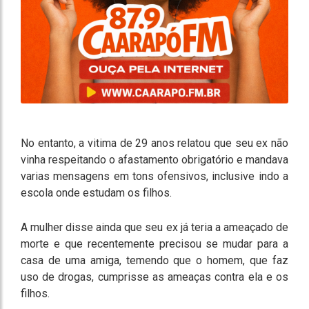
No entanto, a vitima de 29 anos relatou que seu ex não
vinha respeitando o afastamento obrigatório e mandava
varias mensagens em tons ofensivos, inclusive indo a
escola onde estudam os filhos.
A mulher disse ainda que seu ex já teria a ameaçado de
morte e que recentemente precisou se mudar para a
casa de uma amiga, temendo que o homem, que faz
uso de drogas, cumprisse as ameaças contra ela e os
filhos.