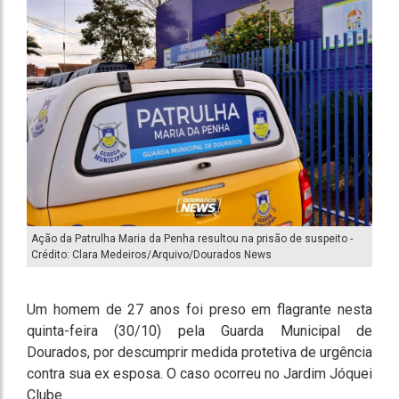
Ação da Patrulha Maria da Penha resultou na prisão de suspeito -
Crédito: Clara Medeiros/Arquivo/Dourados News
Um homem de 27 anos foi preso em flagrante nesta
quinta-feira (30/10) pela Guarda Municipal de
Dourados, por descumprir medida protetiva de urgência
contra sua ex esposa. O caso ocorreu no Jardim Jóquei
Clube.