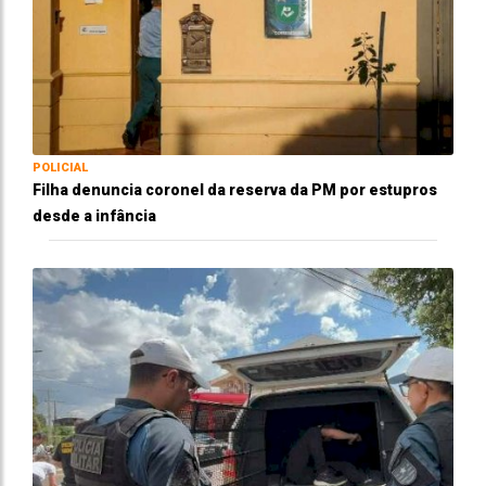
POLICIAL
Filha denuncia coronel da reserva da PM por estupros
desde a infância