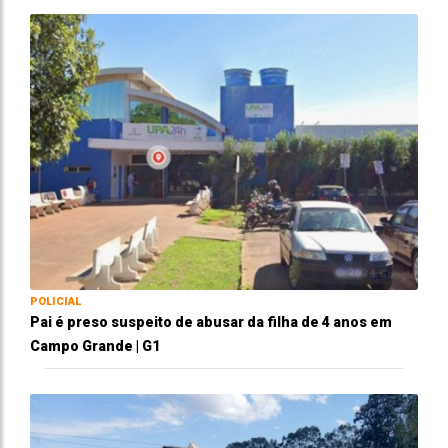
POLICIAL
Pai é preso suspeito de abusar da filha de 4 anos em
Campo Grande | G1