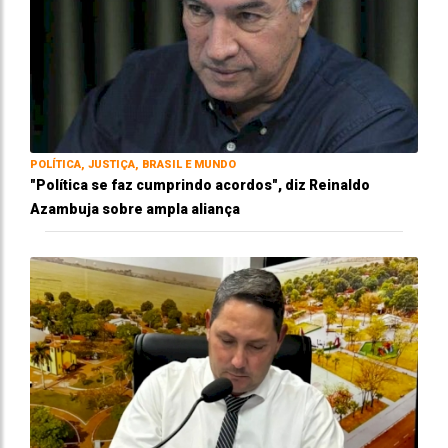
POLÍTICA, JUSTIÇA, BRASIL E MUNDO
"Política se faz cumprindo acordos", diz Reinaldo
Azambuja sobre ampla aliança