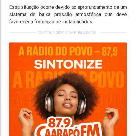
Essa situação ocorre devido ao aprofundamento de um
sistema de baixa pressão atmosférica que deve
favorecer a formação de instabilidades.
CONTINUA DEPOIS DA PUBLICIDADE