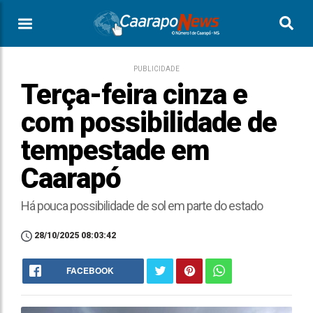
PUBLICIDADE
Terça-feira cinza e
com possibilidade de
tempestade em
Caarapó
Há pouca possibilidade de sol em parte do estado
28/10/2025 08:03:42
FACEBOOK