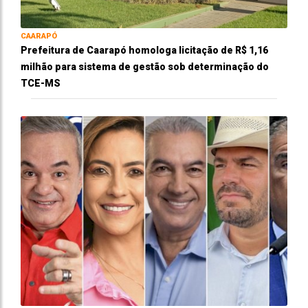
CAARAPÓ
Prefeitura de Caarapó homologa licitação de R$ 1,16
milhão para sistema de gestão sob determinação do
TCE-MS