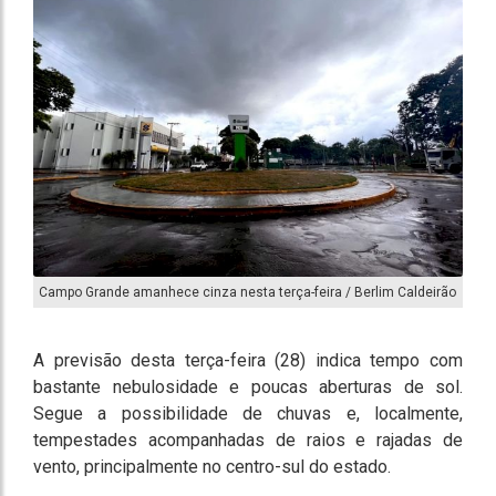
Campo Grande amanhece cinza nesta terça-feira / Berlim Caldeirão
A previsão desta terça-feira (28) indica tempo com
bastante nebulosidade e poucas aberturas de sol.
Segue a possibilidade de chuvas e, localmente,
tempestades acompanhadas de raios e rajadas de
vento, principalmente no centro-sul do estado.