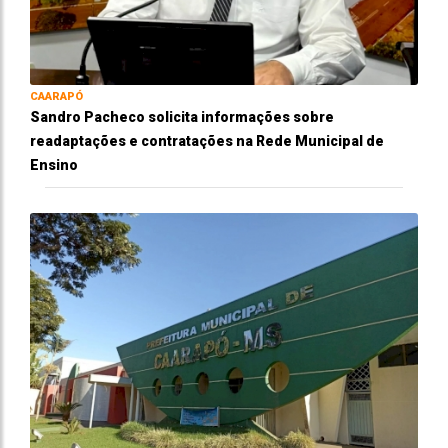
CAARAPÓ
Sandro Pacheco solicita informações sobre
readaptações e contratações na Rede Municipal de
Ensino