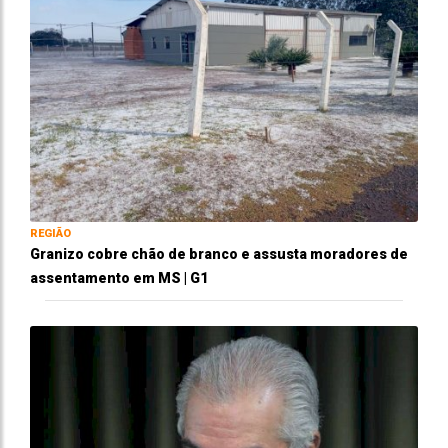
REGIÃO
Granizo cobre chão de branco e assusta moradores de
assentamento em MS | G1