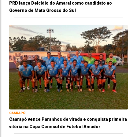
PRD lança Delcídio do Amaral como candidato ao
Governo de Mato Grosso do Sul
CAARAPÓ
Caarapó vence Paranhos de virada e conquista primeira
vitória na Copa Conesul de Futebol Amador