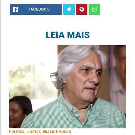
FACEBOOK
LEIA MAIS
POLÍTICA, JUSTIÇA, BRASIL E MUNDO