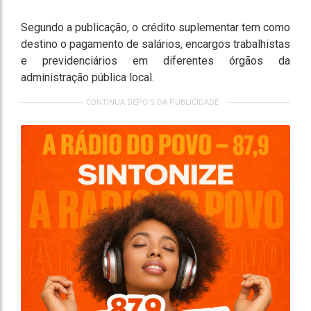
Segundo a publicação, o crédito suplementar tem como
destino o pagamento de salários, encargos trabalhistas
e previdenciários em diferentes órgãos da
administração pública local.
CONTINUA DEPOIS DA PUBLICIDADE