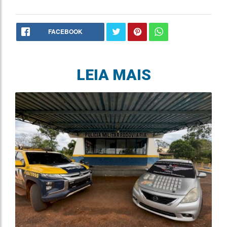
FACEBOOK
LEIA MAIS