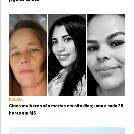
POLICIAL
Cinco mulheres são mortas em oito dias; uma a cada 38
horas em MS