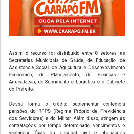
Assim, o recurso foi distribuído entre 8 setores: as
Secretarias Municipais de Saúde, de Educação, de
Assistência Social, de Agricultura e Desenvolvimento
Econômico, de Planejamento, de Finanças e
Arrecadação, de Suprimento e Logística e o Gabinete
do Prefeito.
Dessa forma, o crédito suplementar contempla
pensões do RPPS (Regime Próprio de Previdência
dos Servidores) e do Militar. Além disso, atingem as
contratações por tempo determinado, vencimentos e
vantagens fixas do pessoal civil e obrigações