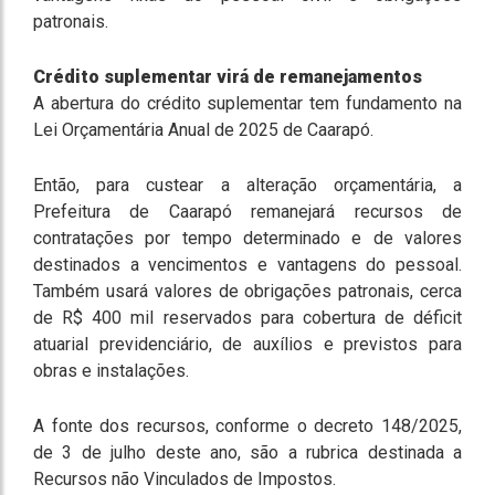
patronais.
Crédito suplementar virá de remanejamentos
A abertura do crédito suplementar tem fundamento na
Lei Orçamentária Anual de 2025 de Caarapó.
Então, para custear a alteração orçamentária, a
Prefeitura de Caarapó remanejará recursos de
contratações por tempo determinado e de valores
destinados a vencimentos e vantagens do pessoal.
Também usará valores de obrigações patronais, cerca
de R$ 400 mil reservados para cobertura de déficit
atuarial previdenciário, de auxílios e previstos para
obras e instalações.
A fonte dos recursos, conforme o decreto 148/2025,
de 3 de julho deste ano, são a rubrica destinada a
Recursos não Vinculados de Impostos.