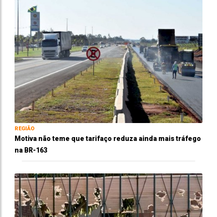
REGIÃO
Motiva não teme que tarifaço reduza ainda mais tráfego
na BR-163