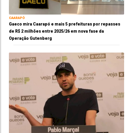
CAARAPÓ
Gaeco mira Caarapó e mais 5 prefeituras por repasses
de R$ 2 milhões entre 2025/26 em nova fase da
Operação Gutenberg