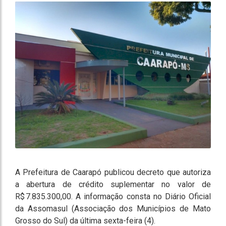
A Prefeitura de Caarapó publicou decreto que autoriza
a abertura de crédito suplementar no valor de
R$ 7.835.300,00. A informação consta no Diário Oficial
da Assomasul (Associação dos Municípios de Mato
Grosso do Sul) da última sexta-feira (4).