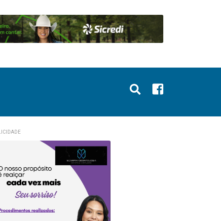
ICIDADE