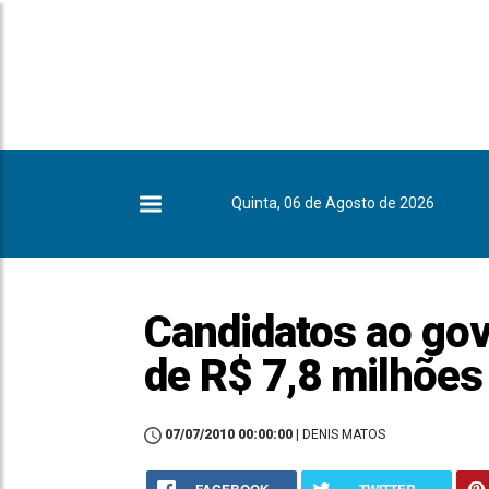
Quinta, 06 de Agosto de 2026
Candidatos ao go
de R$ 7,8 milhões
07/07/2010 00:00:00
| DENIS MATOS