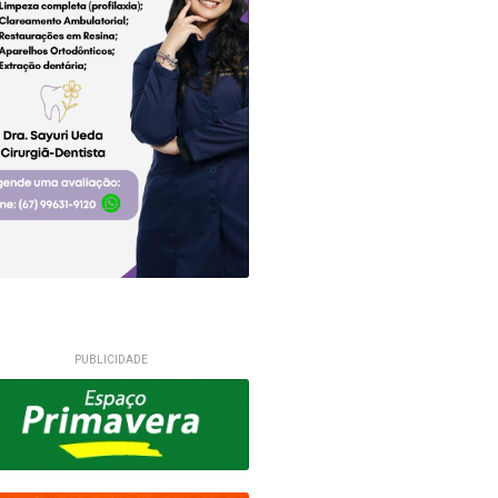
PUBLICIDADE