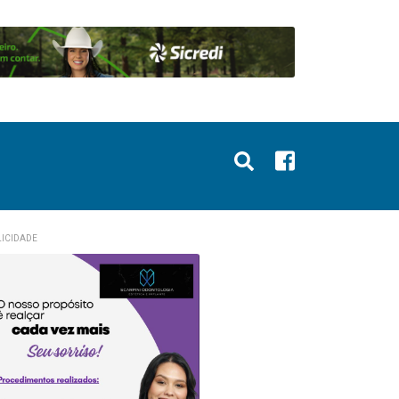
ICIDADE