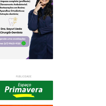
PUBLICIDADE