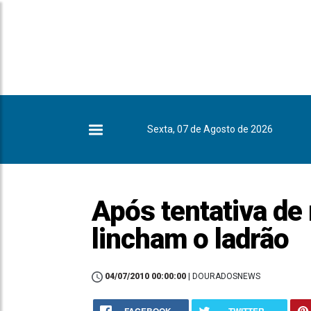
Sexta, 07 de Agosto de 2026
Após tentativa de 
lincham o ladrão
04/07/2010 00:00:00
| DOURADOSNEWS