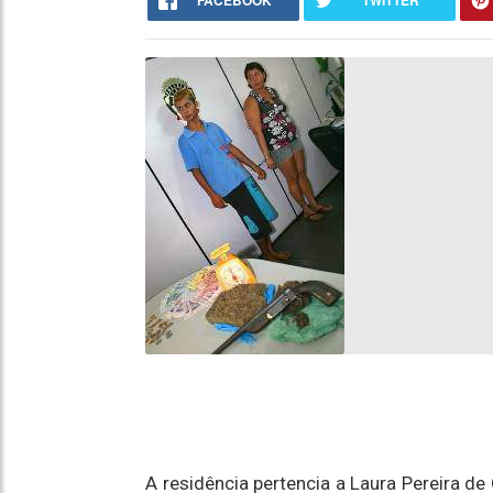
FACEBOOK
TWITTER
A residência pertencia a Laura Pereira de 