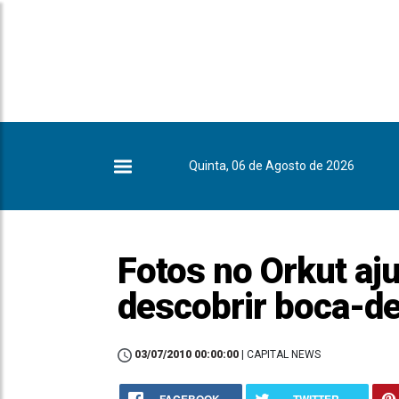
Quinta, 06 de Agosto de 2026
Fotos no Orkut aj
descobrir boca-d
03/07/2010 00:00:00
| CAPITAL NEWS