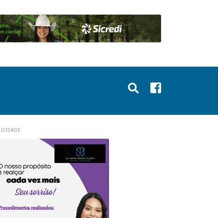
ICIDADE