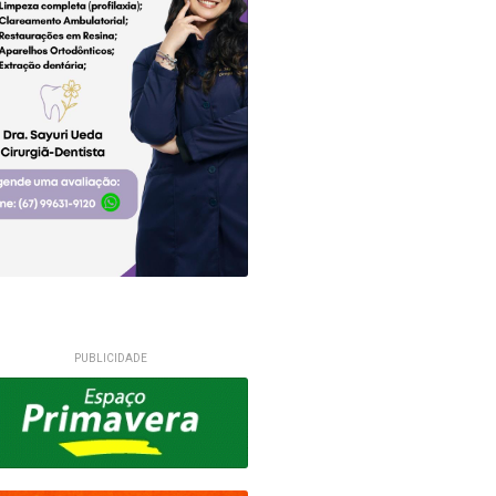
PUBLICIDADE