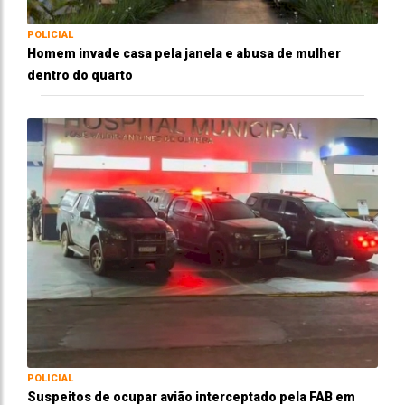
POLICIAL
Homem invade casa pela janela e abusa de mulher
dentro do quarto
POLICIAL
Suspeitos de ocupar avião interceptado pela FAB em