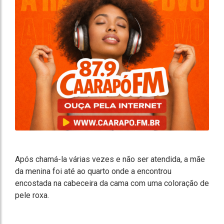
Após chamá-la várias vezes e não ser atendida, a mãe
da menina foi até ao quarto onde a encontrou
encostada na cabeceira da cama com uma coloração de
pele roxa.