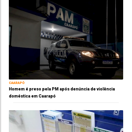
CAARAPÓ
Homem é preso pela PM após denúncia de violência
doméstica em Caarapó