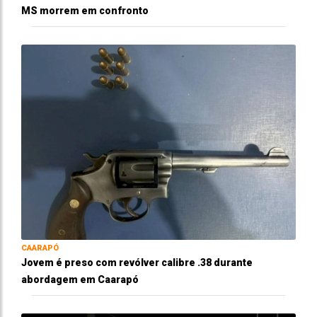
MS morrem em confronto
CAARAPÓ
Jovem é preso com revólver calibre .38 durante
abordagem em Caarapó