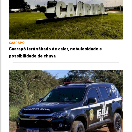
CAARAPÓ
Caarapó terá sábado de calor, nebulosidade e
possibilidade de chuva