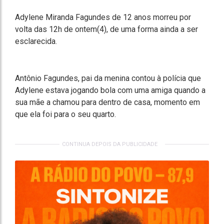
Adylene Miranda Fagundes de 12 anos morreu por
volta das 12h de ontem(4), de uma forma ainda a ser
esclarecida.
Antônio Fagundes, pai da menina contou à polícia que
Adylene estava jogando bola com uma amiga quando a
sua mãe a chamou para dentro de casa, momento em
que ela foi para o seu quarto.
CONTINUA DEPOIS DA PUBLICIDADE