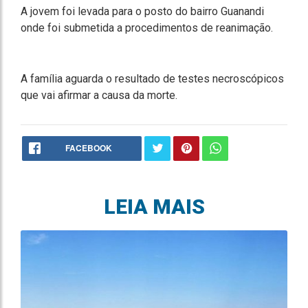
A jovem foi levada para o posto do bairro Guanandi
onde foi submetida a procedimentos de reanimação.
A família aguarda o resultado de testes necroscópicos
que vai afirmar a causa da morte.
FACEBOOK
LEIA MAIS