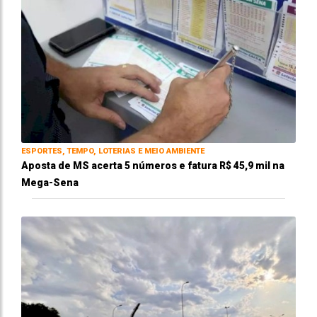
ESPORTES, TEMPO, LOTERIAS E MEIO AMBIENTE
Aposta de MS acerta 5 números e fatura R$ 45,9 mil na
Mega-Sena