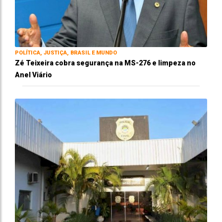
POLÍTICA, JUSTIÇA, BRASIL E MUNDO
Zé Teixeira cobra segurança na MS-276 e limpeza no
Anel Viário