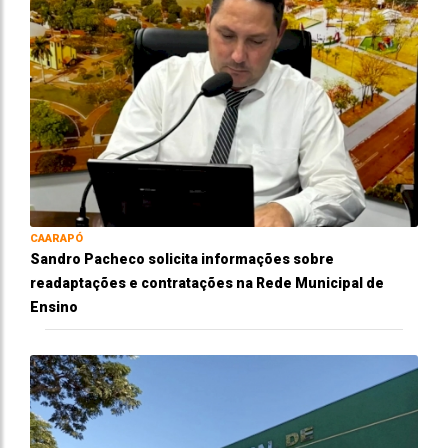
CAARAPÓ
Sandro Pacheco solicita informações sobre
readaptações e contratações na Rede Municipal de
Ensino