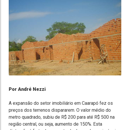
Por André Nezzi
A expansão do setor imobiliário em Caarapó fez os
preços dos terrenos dispararem. O valor médio do
metro quadrado, subiu de R$ 200 para até R$ 500 na
região central, ou seja, aumento de 150%. Esta