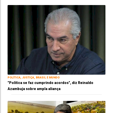
POLÍTICA, JUSTIÇA, BRASIL E MUNDO
"Política se faz cumprindo acordos", diz Reinaldo
Azambuja sobre ampla aliança