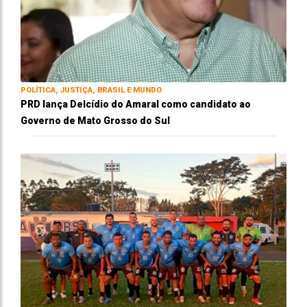
POLÍTICA, JUSTIÇA, BRASIL E MUNDO
PRD lança Delcídio do Amaral como candidato ao
Governo de Mato Grosso do Sul