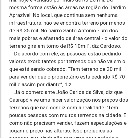
mesma forma estão às áreas na região do Jardim
Aprazível. No local, que continua sem nenhuma
infraestrutura, não se encontra terreno por menos
de R$ 35 mil. No bairro Santo Antônio - um dos
mais pobres e afastado da área central - o valor do
terreno gira em torno de R$ 10mil”, diz Cardoso.
De acordo com ele, as pessoas estão pedindo
valores exorbitantes por terrenos que não valem o
que está sendo cobrado. “Tem terreno de 20 mil
para vender que o proprietário está pedindo R$ 70
mil e assim por diante”, diz.
Já o comerciante João Carlos da Silva, diz que
Caarapó vive uma hiper valorização nos preços dos
terrenos que não condiz com a realidade. "Tem
poucas pessoas com muitos terrenos na cidade. E
como não precisam vender, fazem especulações e
jogam o preço nas alturas. Isso prejudica as