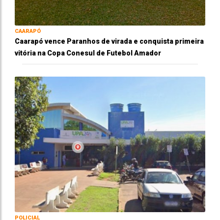
CAARAPÓ
Caarapó vence Paranhos de virada e conquista primeira
vitória na Copa Conesul de Futebol Amador
POLICIAL