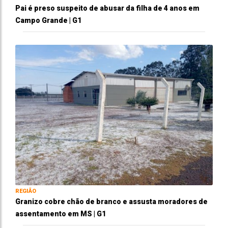
Pai é preso suspeito de abusar da filha de 4 anos em
Campo Grande | G1
REGIÃO
Granizo cobre chão de branco e assusta moradores de
assentamento em MS | G1