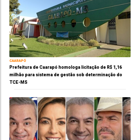
CAARAPÓ
Prefeitura de Caarapó homologa licitação de R$ 1,16
milhão para sistema de gestão sob determinação do
TCE-MS