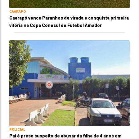
CAARAPÓ
Caarapó vence Paranhos de virada e conquista primeira
vitória na Copa Conesul de Futebol Amador
POLICIAL
Pai é preso suspeito de abusar da filha de 4 anos em