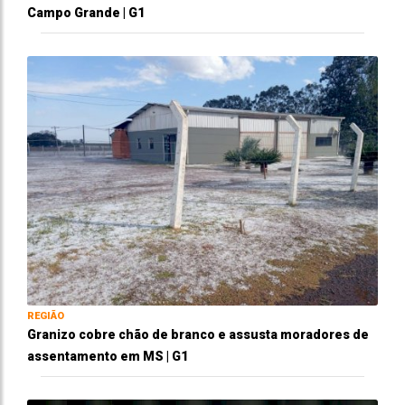
Campo Grande | G1
REGIÃO
Granizo cobre chão de branco e assusta moradores de
assentamento em MS | G1