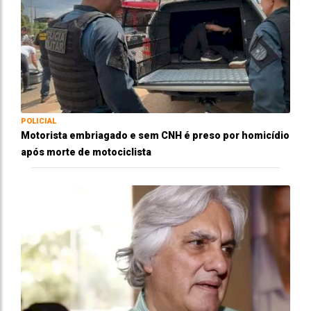
POLICIAL
Motorista embriagado e sem CNH é preso por homicídio
após morte de motociclista