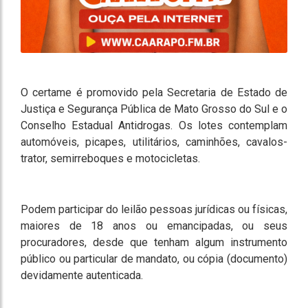
O certame é promovido pela Secretaria de Estado de
Justiça e Segurança Pública de Mato Grosso do Sul e o
Conselho Estadual Antidrogas. Os lotes contemplam
automóveis, picapes, utilitários, caminhões, cavalos-
trator, semirreboques e motocicletas.
Podem participar do leilão pessoas jurídicas ou físicas,
maiores de 18 anos ou emancipadas, ou seus
procuradores, desde que tenham algum instrumento
público ou particular de mandato, ou cópia (documento)
devidamente autenticada.