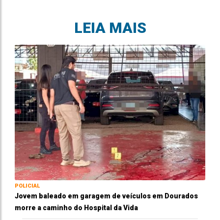
LEIA MAIS
POLICIAL
Jovem baleado em garagem de veículos em Dourados
morre a caminho do Hospital da Vida