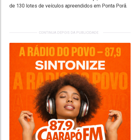
de 130 lotes de veículos apreendidos em Ponta Porã.
CONTINUA DEPOIS DA PUBLICIDADE