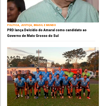
POLÍTICA, JUSTIÇA, BRASIL E MUNDO
PRD lança Delcídio do Amaral como candidato ao
Governo de Mato Grosso do Sul