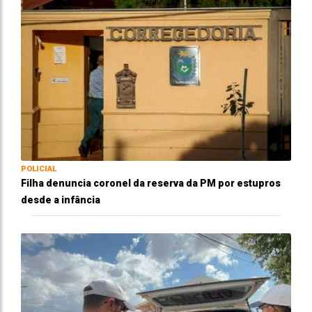
POLICIAL
Filha denuncia coronel da reserva da PM por estupros
desde a infância