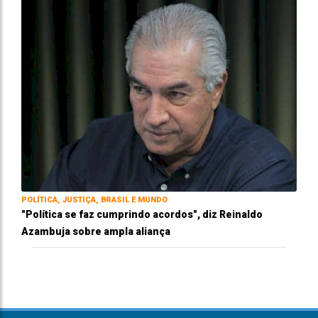
POLÍTICA, JUSTIÇA, BRASIL E MUNDO
"Política se faz cumprindo acordos", diz Reinaldo
Azambuja sobre ampla aliança