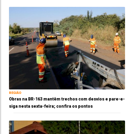
REGIÃO
Obras na BR-163 mantêm trechos com desvios e pare-e-
siga nesta sexta-feira; confira os pontos