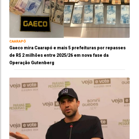
CAARAPÓ
Gaeco mira Caarapó e mais 5 prefeituras por repasses
de R$ 2 milhões entre 2025/26 em nova fase da
Operação Gutenberg