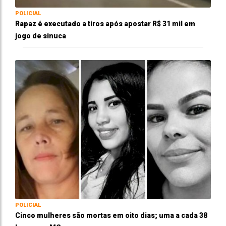
POLICIAL
Rapaz é executado a tiros após apostar R$ 31 mil em
jogo de sinuca
POLICIAL
Cinco mulheres são mortas em oito dias; uma a cada 38