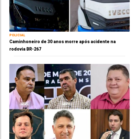
POLICIAL
Caminhoneiro de 30 anos morre após acidente na
rodovia BR-267