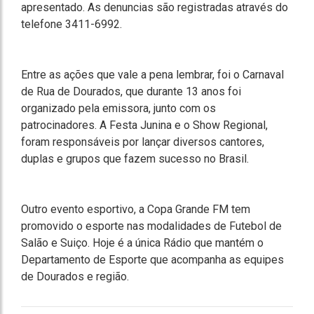
apresentado. As denuncias são registradas através do
telefone 3411-6992.
Entre as ações que vale a pena lembrar, foi o Carnaval
de Rua de Dourados, que durante 13 anos foi
organizado pela emissora, junto com os
patrocinadores. A Festa Junina e o Show Regional,
foram responsáveis por lançar diversos cantores,
duplas e grupos que fazem sucesso no Brasil.
Outro evento esportivo, a Copa Grande FM tem
promovido o esporte nas modalidades de Futebol de
Salão e Suiço. Hoje é a única Rádio que mantém o
Departamento de Esporte que acompanha as equipes
de Dourados e região.