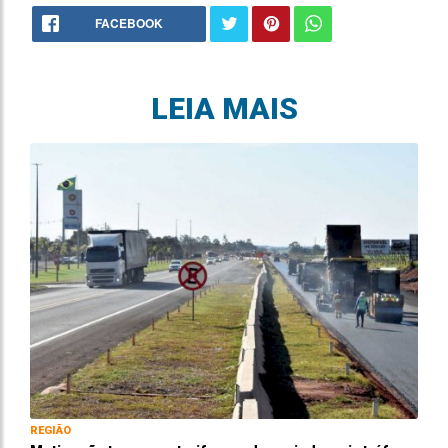
FACEBOOK
LEIA MAIS
REGIÃO