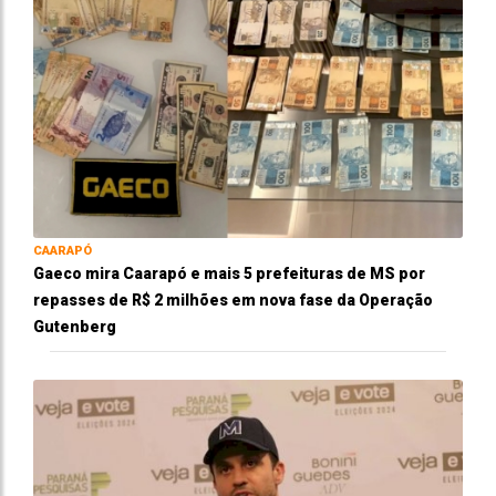
CAARAPÓ
Gaeco mira Caarapó e mais 5 prefeituras de MS por
repasses de R$ 2 milhões em nova fase da Operação
Gutenberg