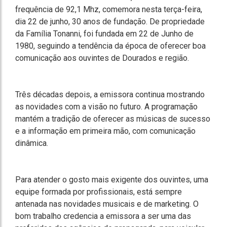
frequência de 92,1 Mhz, comemora nesta terça-feira,
dia 22 de junho, 30 anos de fundação. De propriedade
da Família Tonanni, foi fundada em 22 de Junho de
1980, seguindo a tendência da época de oferecer boa
comunicação aos ouvintes de Dourados e região.
Três décadas depois, a emissora continua mostrando
as novidades com a visão no futuro. A programação
mantém a tradição de oferecer as músicas de sucesso
e a informação em primeira mão, com comunicação
dinâmica.
Para atender o gosto mais exigente dos ouvintes, uma
equipe formada por profissionais, está sempre
antenada nas novidades musicais e de marketing. O
bom trabalho credencia a emissora a ser uma das