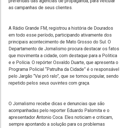
preferidas das agências de propaganda, para veicular
as campanhas de seus clientes.
A Rádio Grande FM, registrou a história de Dourados
em todo esse período, participando ativamente dos
principais acontecimento de Mato Grosso do Sul. O
Departamento de Jornalismo procura destacar os fatos
que movimenta a cidade, com destaque para a Politica
e e Polícia. O repórter Osvaldo Duarte, que apresenta o
Programa Policial “Patrulha da Cidade” é o responsável
pelo Jargão “Vai prô ralo”, que se tornou popular, sendo
repetido pelos seus ouvintes com graça.
O Jornalismo recebe dicas e denuncias que são
acompanhadas pelo reporter Eduardo Palomita e o
apresentador Antonio Coca. Eles noticiam e criticam,
sempre apontando a solução para os problemas