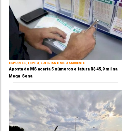
ESPORTES, TEMPO, LOTERIAS E MEIO AMBIENTE
Aposta de MS acerta 5 números e fatura R$ 45,9 mil na
Mega-Sena