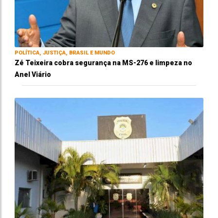
POLÍTICA, JUSTIÇA, BRASIL E MUNDO
Zé Teixeira cobra segurança na MS-276 e limpeza no
Anel Viário