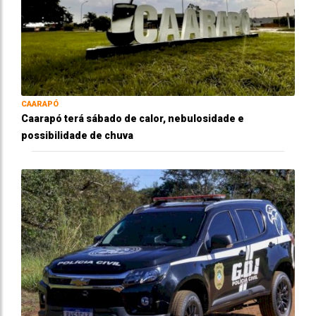
CAARAPÓ
Caarapó terá sábado de calor, nebulosidade e
possibilidade de chuva