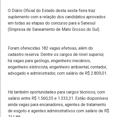
O Diário Oficial do Estado desta sexta-feira traz
suplemento com a relação dos candidatos aprovados
em todas as etapas do concurso para a Sanesul
(Empresa de Saneamento de Mato Grosso do Sul).
Foram oferecidas 182 vagas efetivas, além do
cadastro reserva. Dentre os cargos de nível superior,
há vagas para geólogo, engenheiro mecânico,
engenheiro eletricista, engenheiro ambiental, contador,
advogado e administrador, com salário de R$ 2.809,01.
Há também oportunidades para cargos técnicos, com
salário entre R$ 1.560,35 e 1.333,31. Estão disponíveis
ainda vagas para encanadores, agentes de tratamento
de esgoto e agentes administrativos com salário de R$