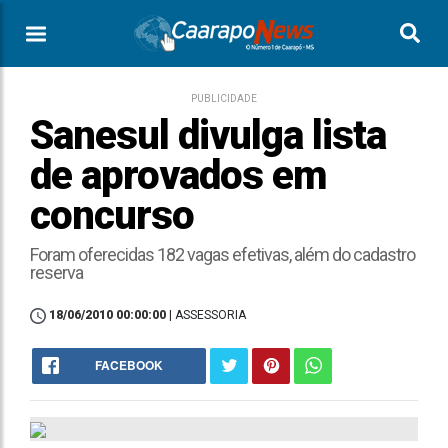
PUBLICIDADE
Sanesul divulga lista
de aprovados em
concurso
Foram oferecidas 182 vagas efetivas, além do cadastro
reserva
18/06/2010 00:00:00
| ASSESSORIA
FACEBOOK