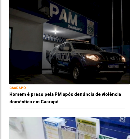
CAARAPÓ
Homem é preso pela PM após denúncia de violência
doméstica em Caarapó