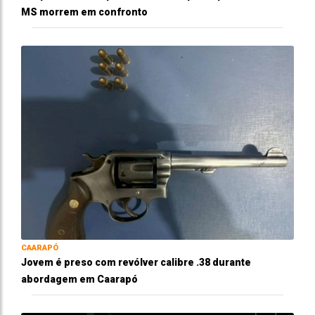
MS morrem em confronto
CAARAPÓ
Jovem é preso com revólver calibre .38 durante
abordagem em Caarapó