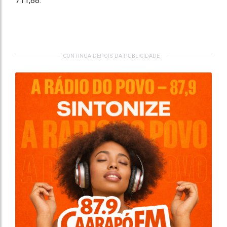
711,88.
CONTINUA DEPOIS DA PUBLICIDADE