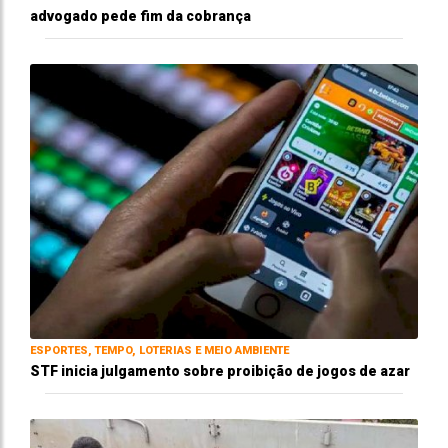
advogado pede fim da cobrança
ESPORTES, TEMPO, LOTERIAS E MEIO AMBIENTE
STF inicia julgamento sobre proibição de jogos de azar