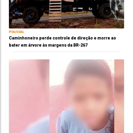
POLICIAL
Caminhoneiro perde controle de direção e morre ao
bater em árvore às margens da BR-267