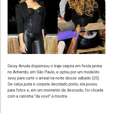
Geisy Arruda dispensou o traje caipira em festa junina
no Anhembi, em São Paulo, e optou por um modelito
sexy para curtir o arraial na noite desse sábado (20).
De calça justa e corpete decotado preto, ela posou
para fotos e, em um momento de descuido, foi clicada
com a calcinha "da vovó" à mostra.