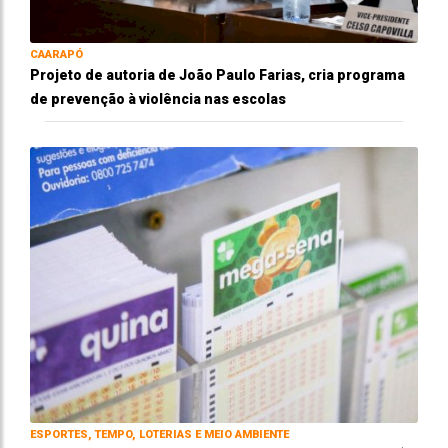
CAARAPÓ
Projeto de autoria de João Paulo Farias, cria programa
de prevenção à violência nas escolas
ESPORTES, TEMPO, LOTERIAS E MEIO AMBIENTE