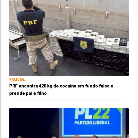
POLICIAL
PRF encontra 420 kg de cocaína em fundo falso e
prende pai e filho