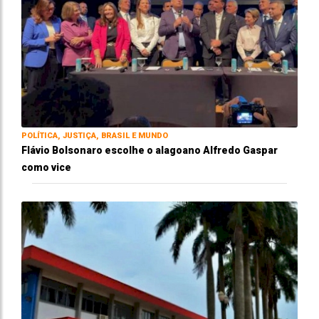
POLÍTICA, JUSTIÇA, BRASIL E MUNDO
Flávio Bolsonaro escolhe o alagoano Alfredo Gaspar
como vice