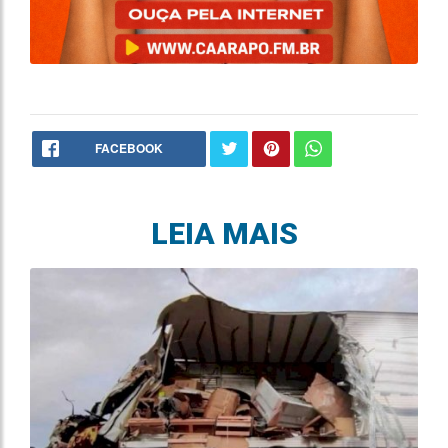
FACEBOOK
LEIA MAIS