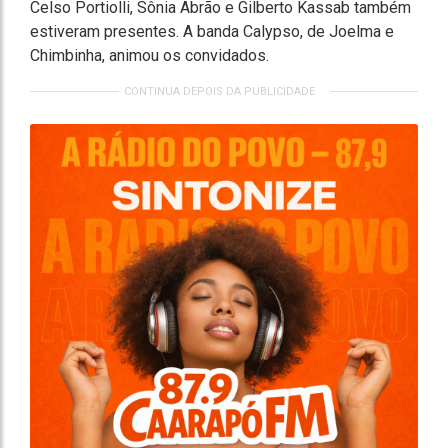
Celso Portiolli, Sônia Abrão e Gilberto Kassab também
estiveram presentes. A banda Calypso, de Joelma e
Chimbinha, animou os convidados.
CONTINUA DEPOIS DA PUBLICIDADE