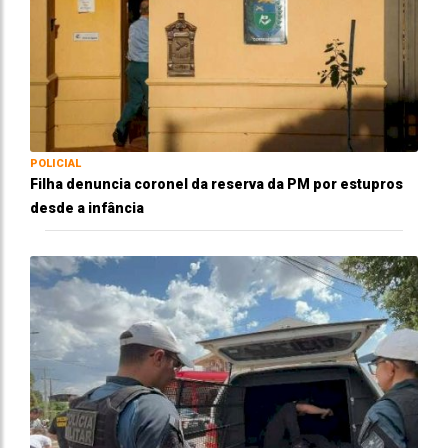
POLICIAL
Filha denuncia coronel da reserva da PM por estupros
desde a infância