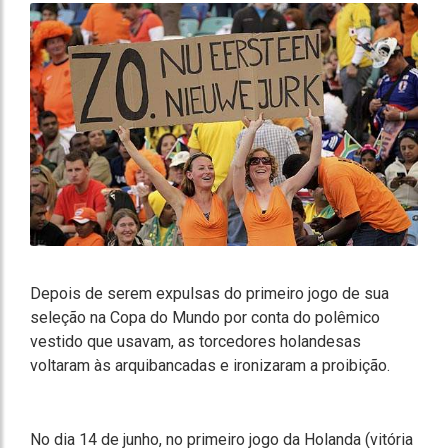
Depois de serem expulsas do primeiro jogo de sua
seleção na Copa do Mundo por conta do polêmico
vestido que usavam, as torcedores holandesas
voltaram às arquibancadas e ironizaram a proibição.
No dia 14 de junho, no primeiro jogo da Holanda (vitória