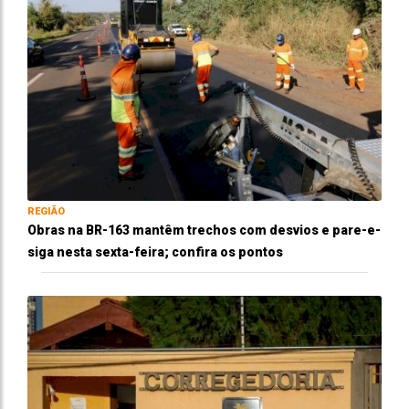
REGIÃO
Obras na BR-163 mantêm trechos com desvios e pare-e-
siga nesta sexta-feira; confira os pontos