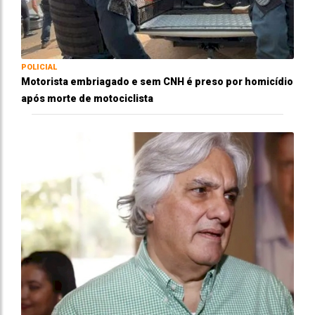
POLICIAL
Motorista embriagado e sem CNH é preso por homicídio
após morte de motociclista