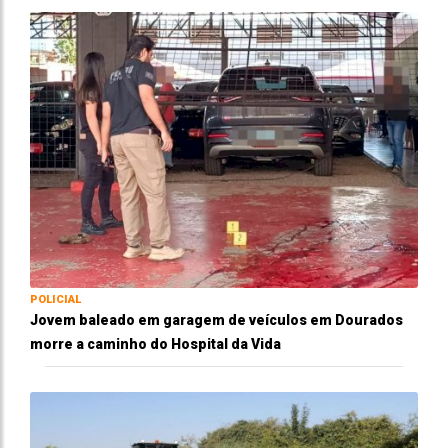
POLICIAL
Jovem baleado em garagem de veículos em Dourados
morre a caminho do Hospital da Vida