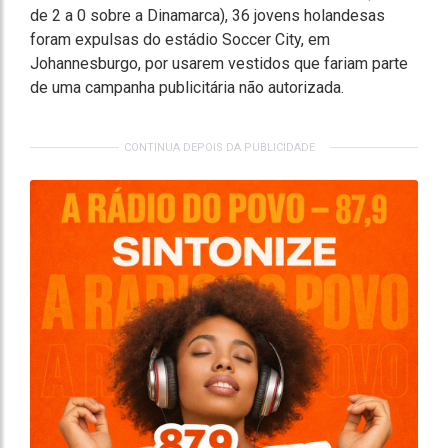
de 2 a 0 sobre a Dinamarca), 36 jovens holandesas
foram expulsas do estádio Soccer City, em
Johannesburgo, por usarem vestidos que fariam parte
de uma campanha publicitária não autorizada.
CONTINUA DEPOIS DA PUBLICIDADE