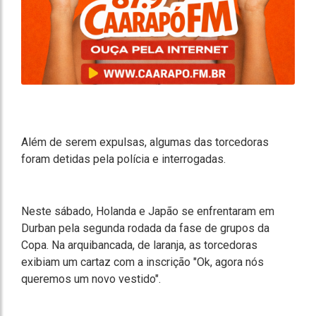
Além de serem expulsas, algumas das torcedoras
foram detidas pela polícia e interrogadas.
Neste sábado, Holanda e Japão se enfrentaram em
Durban pela segunda rodada da fase de grupos da
Copa. Na arquibancada, de laranja, as torcedoras
exibiam um cartaz com a inscrição "Ok, agora nós
queremos um novo vestido".