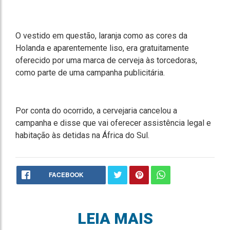
O vestido em questão, laranja como as cores da
Holanda e aparentemente liso, era gratuitamente
oferecido por uma marca de cerveja às torcedoras,
como parte de uma campanha publicitária.
Por conta do ocorrido, a cervejaria cancelou a
campanha e disse que vai oferecer assistência legal e
habitação às detidas na África do Sul.
FACEBOOK
LEIA MAIS