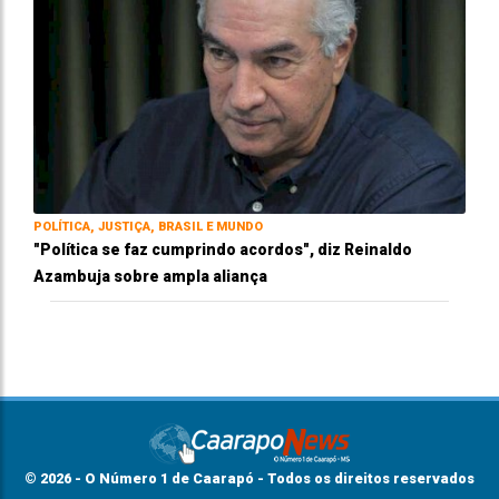
POLÍTICA, JUSTIÇA, BRASIL E MUNDO
"Política se faz cumprindo acordos", diz Reinaldo
Azambuja sobre ampla aliança
© 2026 - O Número 1 de Caarapó - Todos os direitos reservados