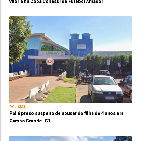
vitória na Copa Conesul de Futebol Amador
POLICIAL
Pai é preso suspeito de abusar da filha de 4 anos em
Campo Grande | G1