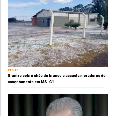
REGIÃO
Granizo cobre chão de branco e assusta moradores de
assentamento em MS | G1