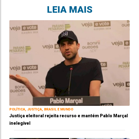
LEIA MAIS
POLÍTICA, JUSTIÇA, BRASIL E MUNDO
Justiça eleitoral rejeita recurso e mantém Pablo Marçal
inelegível