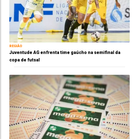
REGIÃO
Juventude AG enfrenta time gaúcho na semifinal da
copa de futsal