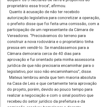
proprietário essa troca”, afirmou.
Quanto à acusação de não ter recebido
autorização legislativa para concretizar a operação,
o prefeito disse que foi feita uma comissão, com a
participação de um representante da Câmara de
Vereadores. “Precisávamos do terreno para
construir a nova rodoviária e o proprietário tinha
pressa em vendê-lo. Se mandássemos para a
Câmara demoraria cerca de 40 dias para
aprovação e fui orientado pela minha assessoria
jurídica de que não precisaria encaminhar para o
legislativo, por isso não encaminhamos”, disse.
Mateus lembrou ainda que tem maioria absoluta
na Casa de Leis e que certamente teria aprovação
do projeto, porém, devido ao pouco tempo para
realizar a negociação e com o sinal positivo que
recebeu do setor jurídico da prefeitura e da