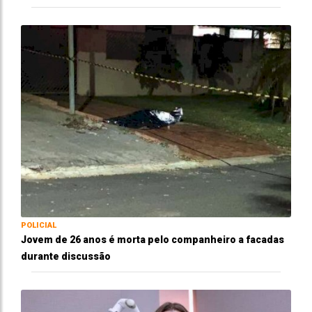
POLICIAL
Jovem de 26 anos é morta pelo companheiro a facadas
durante discussão