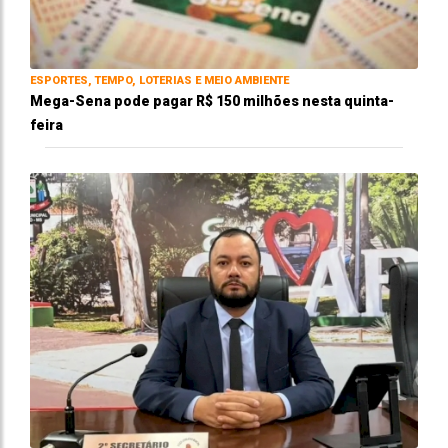
ESPORTES, TEMPO, LOTERIAS E MEIO AMBIENTE
Mega-Sena pode pagar R$ 150 milhões nesta quinta-
feira