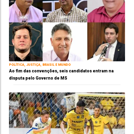
POLÍTICA, JUSTIÇA, BRASIL E MUNDO
Ao fim das convenções, seis candidatos entram na
disputa pelo Governo de MS