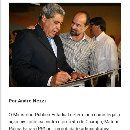
Por André Nezzi
O Ministério Público Estadual determinou como legal a
ação civil pública contra o prefeito de Caarapó, Mateus
Palma Farias (PR) por improbidade administrativa.