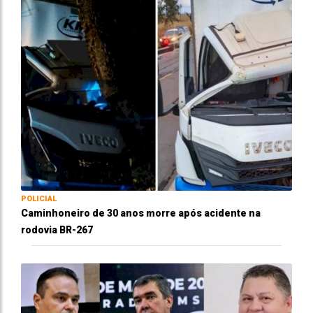
POLICIAL
Caminhoneiro de 30 anos morre após acidente na
rodovia BR-267