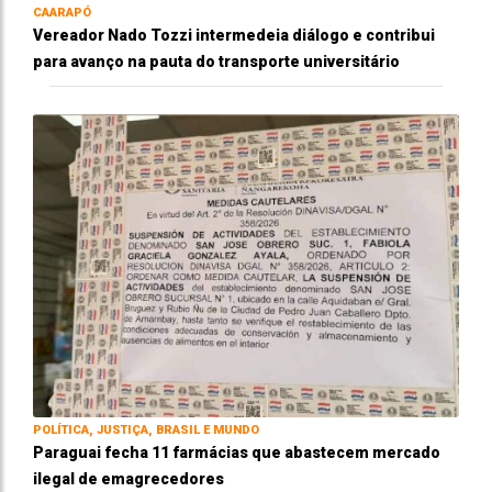
CAARAPÓ
Vereador Nado Tozzi intermedeia diálogo e contribui
para avanço na pauta do transporte universitário
POLÍTICA, JUSTIÇA, BRASIL E MUNDO
Paraguai fecha 11 farmácias que abastecem mercado
ilegal de emagrecedores