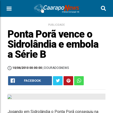
PUBLICIDADE
Ponta Porã vence o
Sidrolândia e embola
a Série B
10/06/2010 00:00:00
| DOURADOSNEWS
FACEBOOK
Jogando em Sidrolândia o Ponta Porã conseguiu na