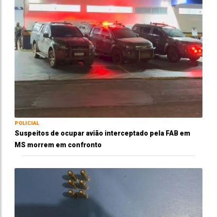
POLICIAL
Suspeitos de ocupar avião interceptado pela FAB em
MS morrem em confronto