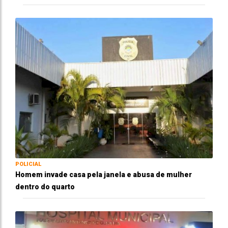
POLICIAL
Homem invade casa pela janela e abusa de mulher
dentro do quarto