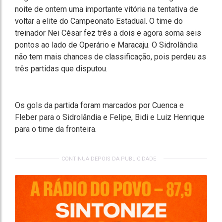
noite de ontem uma importante vitória na tentativa de
voltar a elite do Campeonato Estadual. O time do
treinador Nei César fez três a dois e agora soma seis
pontos ao lado de Operário e Maracaju. O Sidrolândia
não tem mais chances de classificação, pois perdeu as
três partidas que disputou.
Os gols da partida foram marcados por Cuenca e
Fleber para o Sidrolândia e Felipe, Bidi e Luiz Henrique
para o time da fronteira.
CONTINUA DEPOIS DA PUBLICIDADE