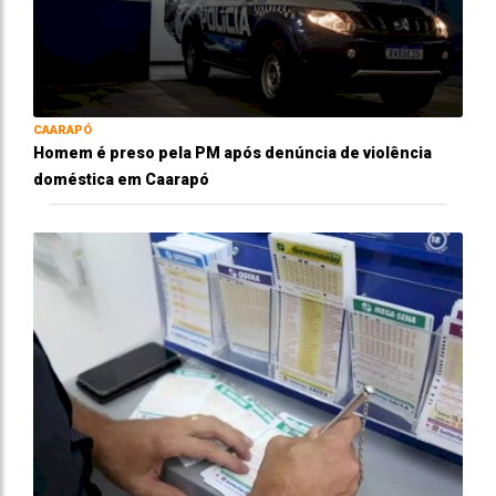
CAARAPÓ
Homem é preso pela PM após denúncia de violência
doméstica em Caarapó