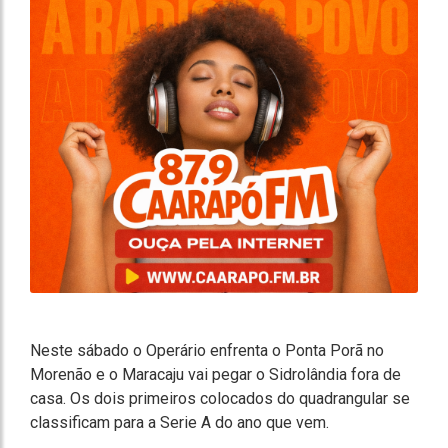
Neste sábado o Operário enfrenta o Ponta Porã no
Morenão e o Maracaju vai pegar o Sidrolândia fora de
casa. Os dois primeiros colocados do quadrangular se
classificam para a Serie A do ano que vem.