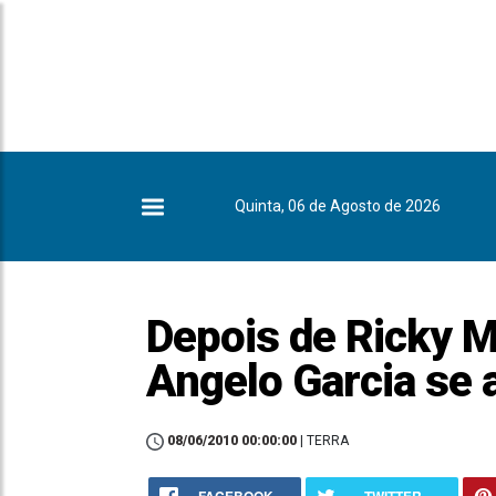
Quinta, 06 de Agosto de 2026
Depois de Ricky 
Angelo Garcia se
08/06/2010 00:00:00
| TERRA