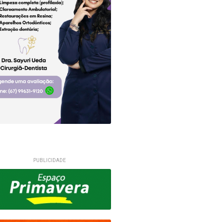
PUBLICIDADE