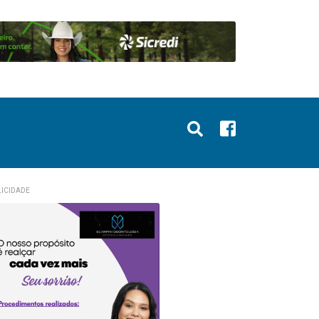
ICIDADE