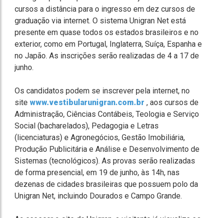
cursos a distância para o ingresso em dez cursos de
graduação via internet. O sistema Unigran Net está
presente em quase todos os estados brasileiros e no
exterior, como em Portugal, Inglaterra, Suíça, Espanha e
no Japão. As inscrições serão realizadas de 4 a 17 de
junho.
Os candidatos podem se inscrever pela internet, no
site
www.vestibularunigran.com.br
, aos cursos de
Administração, Ciências Contábeis, Teologia e Serviço
Social (bacharelados), Pedagogia e Letras
(licenciaturas) e Agronegócios, Gestão Imobiliária,
Produção Publicitária e Análise e Desenvolvimento de
Sistemas (tecnológicos). As provas serão realizadas
de forma presencial, em 19 de junho, às 14h, nas
dezenas de cidades brasileiras que possuem polo da
Unigran Net, incluindo Dourados e Campo Grande.