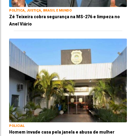
POLÍTICA, JUSTIÇA, BRASIL E MUNDO
Zé Teixeira cobra segurança na MS-276 e limpeza no
Anel Viário
POLICIAL
Homem invade casa pela janela e abusa de mulher