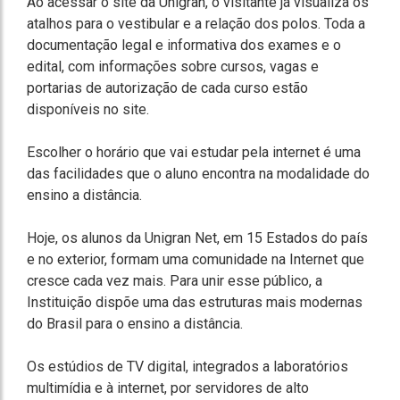
Ao acessar o site da Unigran, o visitante já visualiza os
atalhos para o vestibular e a relação dos polos. Toda a
documentação legal e informativa dos exames e o
edital, com informações sobre cursos, vagas e
portarias de autorização de cada curso estão
disponíveis no site.
Escolher o horário que vai estudar pela internet é uma
das facilidades que o aluno encontra na modalidade do
ensino a distância.
Hoje, os alunos da Unigran Net, em 15 Estados do país
e no exterior, formam uma comunidade na Internet que
cresce cada vez mais. Para unir esse público, a
Instituição dispõe uma das estruturas mais modernas
do Brasil para o ensino a distância.
Os estúdios de TV digital, integrados a laboratórios
multimídia e à internet, por servidores de alto