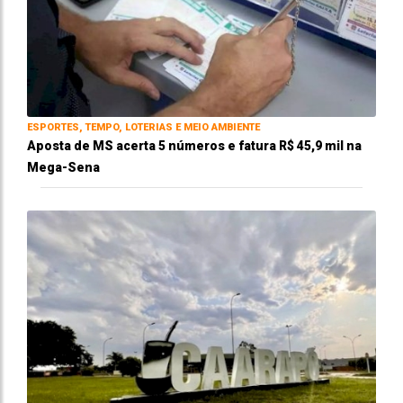
ESPORTES, TEMPO, LOTERIAS E MEIO AMBIENTE
Aposta de MS acerta 5 números e fatura R$ 45,9 mil na
Mega-Sena