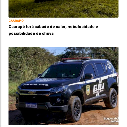
CAARAPÓ
Caarapó terá sábado de calor, nebulosidade e
possibilidade de chuva