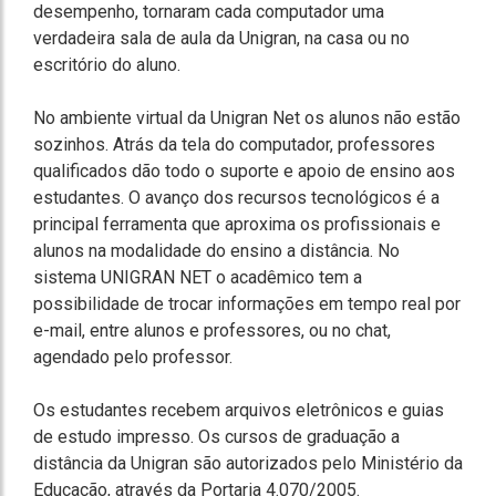
desempenho, tornaram cada computador uma
verdadeira sala de aula da Unigran, na casa ou no
escritório do aluno.
No ambiente virtual da Unigran Net os alunos não estão
sozinhos. Atrás da tela do computador, professores
qualificados dão todo o suporte e apoio de ensino aos
estudantes. O avanço dos recursos tecnológicos é a
principal ferramenta que aproxima os profissionais e
alunos na modalidade do ensino a distância. No
sistema UNIGRAN NET o acadêmico tem a
possibilidade de trocar informações em tempo real por
e-mail, entre alunos e professores, ou no chat,
agendado pelo professor.
Os estudantes recebem arquivos eletrônicos e guias
de estudo impresso. Os cursos de graduação a
distância da Unigran são autorizados pelo Ministério da
Educação, através da Portaria 4.070/2005.