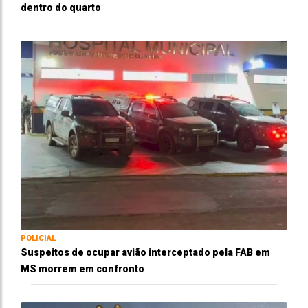
dentro do quarto
POLICIAL
Suspeitos de ocupar avião interceptado pela FAB em
MS morrem em confronto