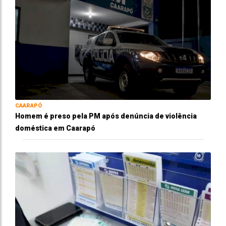
CAARAPÓ
Homem é preso pela PM após denúncia de violência
doméstica em Caarapó