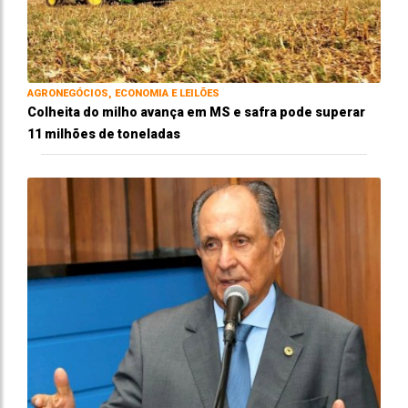
AGRONEGÓCIOS, ECONOMIA E LEILÕES
Colheita do milho avança em MS e safra pode superar
11 milhões de toneladas