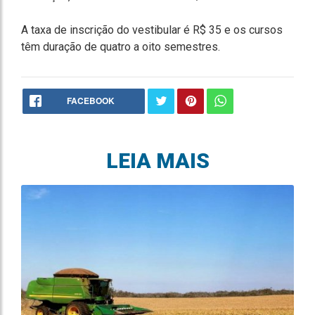
A taxa de inscrição do vestibular é R$ 35 e os cursos
têm duração de quatro a oito semestres.
FACEBOOK
LEIA MAIS