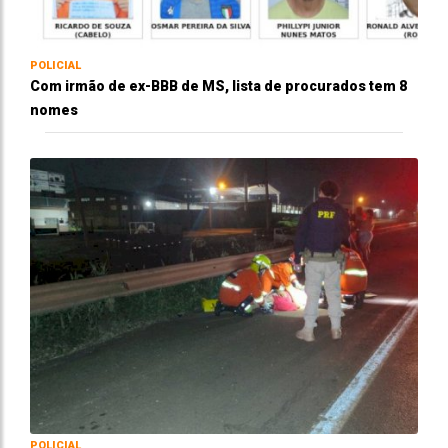
POLICIAL
Com irmão de ex-BBB de MS, lista de procurados tem 8
nomes
POLICIAL