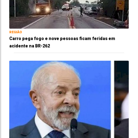
REGIÃO
Carro pega fogo e nove pessoas ficam feridas em
acidente na BR-262