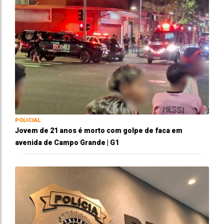
POLICIAL
Jovem de 21 anos é morto com golpe de faca em
avenida de Campo Grande | G1