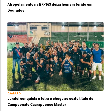
Atropelamento na BR-163 deixa homem ferido em
Dourados
CAARAPÓ
Juralei conquista o tetra e chega ao sexto título do
Campeonato Caarapoense Master