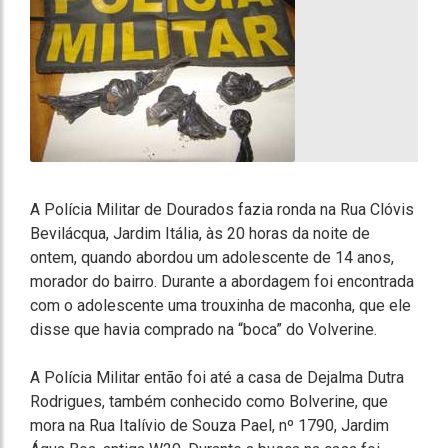
A Polícia Militar de Dourados fazia ronda na Rua Clóvis
Bevilácqua, Jardim Itália, às 20 horas da noite de
ontem, quando abordou um adolescente de 14 anos,
morador do bairro. Durante a abordagem foi encontrada
com o adolescente uma trouxinha de maconha, que ele
disse que havia comprado na “boca” do Volverine.
A Polícia Militar então foi até a casa de Dejalma Dutra
Rodrigues, também conhecido como Bolverine, que
mora na Rua Italívio de Souza Pael, nº 1790, Jardim