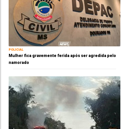
POLICIAL
Mulher fica gravemente ferida após ser agredida pelo
namorado