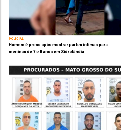
POLICIAL
Homem é preso após mostrar partes íntimas para
meninas de 7 e 8 anos em Sidrolândia