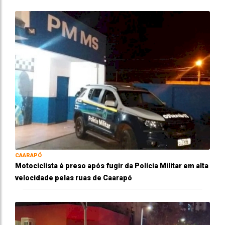
CAARAPÓ
Motociclista é preso após fugir da Polícia Militar em alta
velocidade pelas ruas de Caarapó