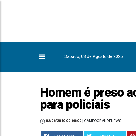
Sábado, 08 de Agosto de 2026
Homem é preso ao
para policiais
02/06/2010 00:00:00
| CAMPOGRANDENEWS