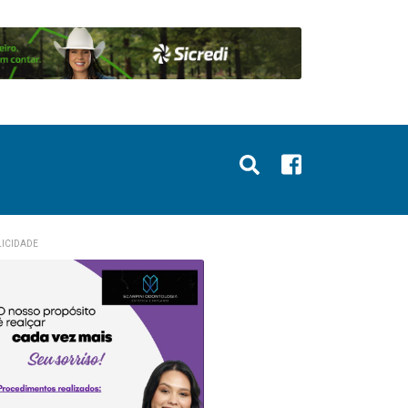
ICIDADE