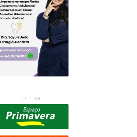
PUBLICIDADE