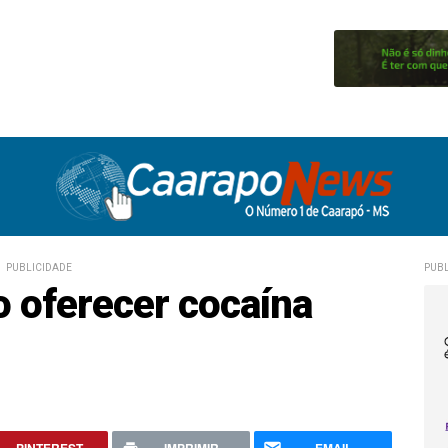
PUBLICIDADE
PUBL
 oferecer cocaína