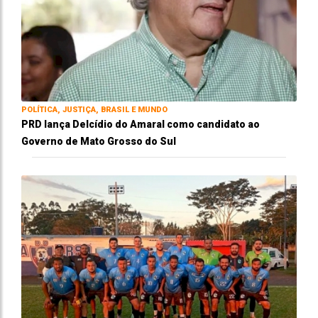
POLÍTICA, JUSTIÇA, BRASIL E MUNDO
PRD lança Delcídio do Amaral como candidato ao
Governo de Mato Grosso do Sul