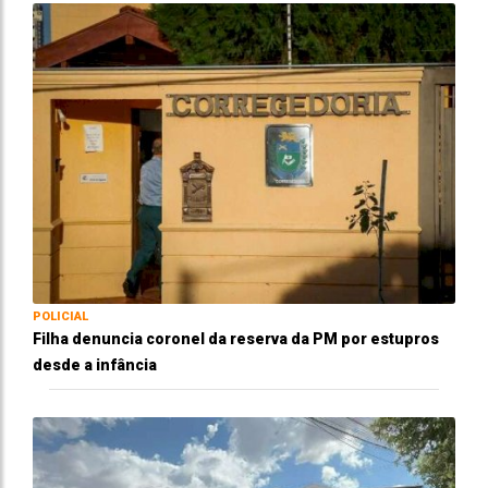
POLICIAL
Filha denuncia coronel da reserva da PM por estupros
desde a infância