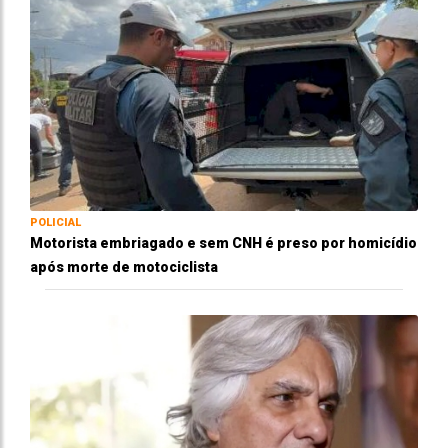
POLICIAL
Motorista embriagado e sem CNH é preso por homicídio
após morte de motociclista