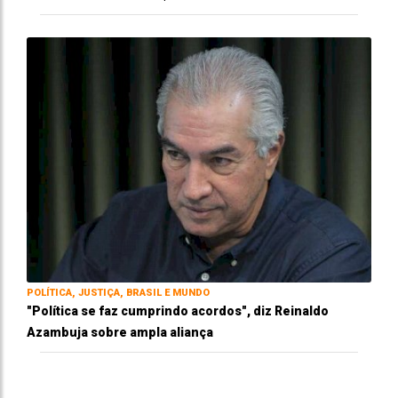
POLÍTICA, JUSTIÇA, BRASIL E MUNDO
"Política se faz cumprindo acordos", diz Reinaldo
Azambuja sobre ampla aliança