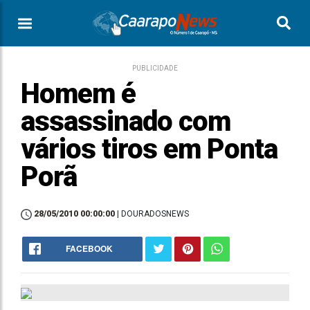
PUBLICIDADE
Homem é
assassinado com
vários tiros em Ponta
Porã
28/05/2010 00:00:00
| DOURADOSNEWS
FACEBOOK