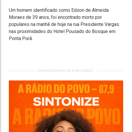
Um homem identificado como Edson de Almeida
Moraes de 39 anos, foi encontrado morto por
populares na manhã de hoje na rua Presidente Vargas
nas proximidades do Hotel Pousado do Bosque em
Ponta Porã.
CONTINUA DEPOIS DA PUBLICIDADE