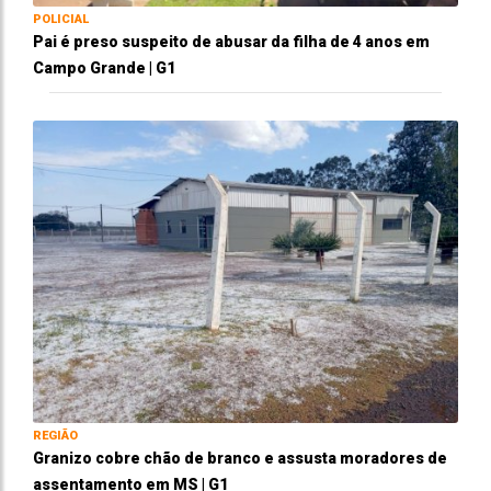
POLICIAL
Pai é preso suspeito de abusar da filha de 4 anos em
Campo Grande | G1
REGIÃO
Granizo cobre chão de branco e assusta moradores de
assentamento em MS | G1