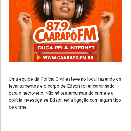
Uma equipe da Polícia Civil esteve no local fazendo os
levantamentos e o corpo de Edson foi encaminhado
para o necrotério. Não há testemunhas do crime e a
polícia investiga se Edson teria ligação com algum tipo
de crime.