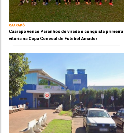
CAARAPÓ
Caarapó vence Paranhos de virada e conquista primeira
vitória na Copa Conesul de Futebol Amador