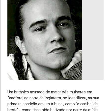
Um britânico acusado de matar três mulheres em
Bradford, no norte da Inglaterra, se identificou, na sua
primeira aparição em um tribunal, como "o canibal da
besta" - como tinha sido batizado por parte da mídia