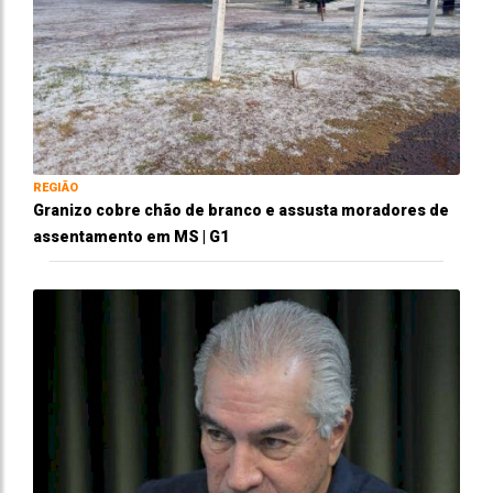
REGIÃO
Granizo cobre chão de branco e assusta moradores de
assentamento em MS | G1