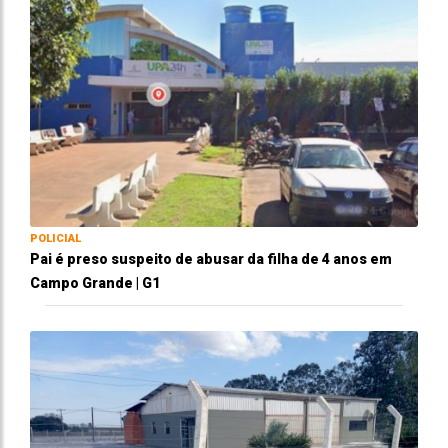
POLICIAL
Pai é preso suspeito de abusar da filha de 4 anos em
Campo Grande | G1