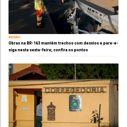
REGIÃO
Obras na BR-163 mantêm trechos com desvios e pare-e-
siga nesta sexta-feira; confira os pontos