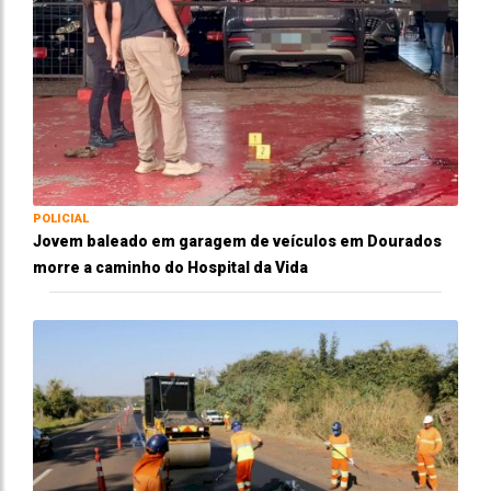
POLICIAL
Jovem baleado em garagem de veículos em Dourados
morre a caminho do Hospital da Vida