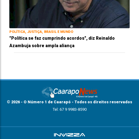
POLÍTICA, JUSTIÇA, BRASIL E MUNDO
"Política se faz cumprindo acordos", diz Reinaldo
Azambuja sobre ampla aliança
© 2026 - O Número 1 de Caarapó - Todos os direitos reservados
Tel: 67 9 9983-8590