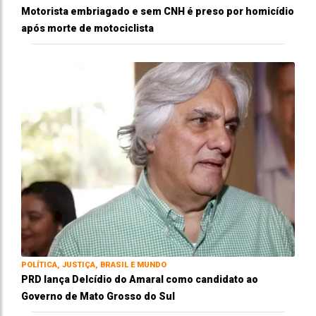
Motorista embriagado e sem CNH é preso por homicídio
após morte de motociclista
POLÍTICA, JUSTIÇA, BRASIL E MUNDO
PRD lança Delcídio do Amaral como candidato ao
Governo de Mato Grosso do Sul