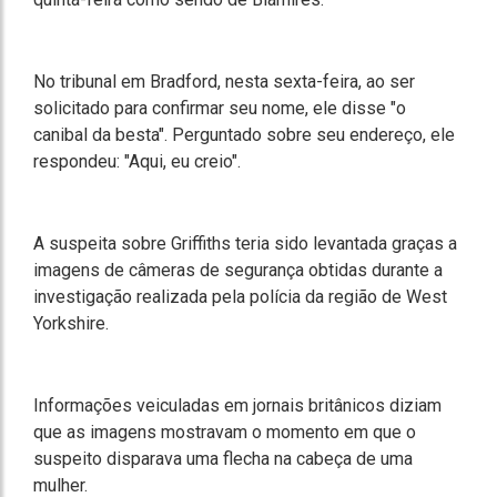
No tribunal em Bradford, nesta sexta-feira, ao ser
solicitado para confirmar seu nome, ele disse "o
canibal da besta". Perguntado sobre seu endereço, ele
respondeu: "Aqui, eu creio".
A suspeita sobre Griffiths teria sido levantada graças a
imagens de câmeras de segurança obtidas durante a
investigação realizada pela polícia da região de West
Yorkshire.
Informações veiculadas em jornais britânicos diziam
que as imagens mostravam o momento em que o
suspeito disparava uma flecha na cabeça de uma
mulher.