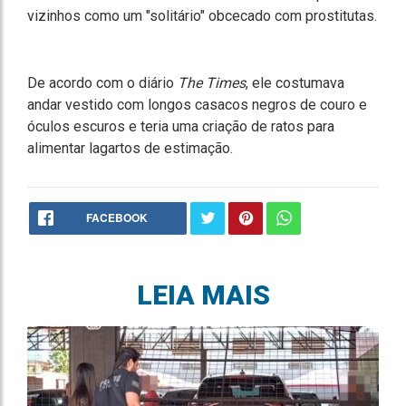
vizinhos como um "solitário" obcecado com prostitutas.
De acordo com o diário
The Times
, ele costumava
andar vestido com longos casacos negros de couro e
óculos escuros e teria uma criação de ratos para
alimentar lagartos de estimação.
FACEBOOK
LEIA MAIS