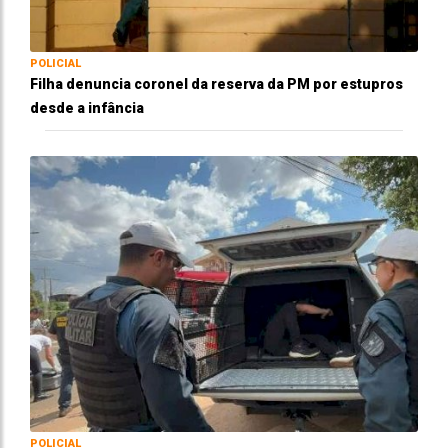
POLICIAL
Filha denuncia coronel da reserva da PM por estupros
desde a infância
POLICIAL