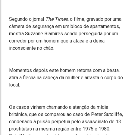
Segundo o jornal
The Times
, o filme, gravado por uma
câmera de segurança em um bloco de apartamentos,
mostra Suzanne Blamires sendo perseguida por um
corredor por um homem que a ataca e a deixa
inconsciente no chão.
Momentos depois este homem retorna com a besta,
atira a flecha na cabeça da mulher e arrasta o corpo do
local.
Os casos vinham chamando a atenção da mídia
britânica, que os comparou ao caso de Peter Sutcliffe,
condenado à prisão perpétua pelo assassinato de 13
prostitutas na mesma região entre 1975 e 1980.