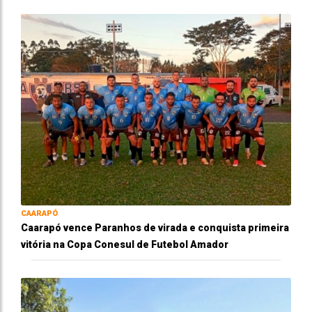
CAARAPÓ
Caarapó vence Paranhos de virada e conquista primeira
vitória na Copa Conesul de Futebol Amador