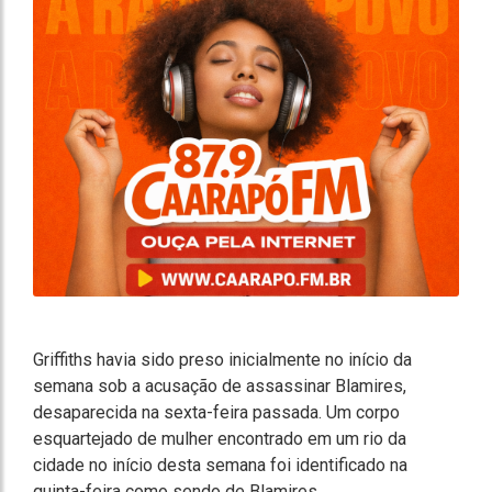
Griffiths havia sido preso inicialmente no início da
semana sob a acusação de assassinar Blamires,
desaparecida na sexta-feira passada. Um corpo
esquartejado de mulher encontrado em um rio da
cidade no início desta semana foi identificado na
quinta-feira como sendo de Blamires.