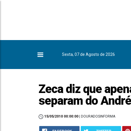
Sexta, 07 de Agosto de 2026
Zeca diz que apen
separam do Andr
15/05/2010 00:00:00
| DOURADOSINFORMA