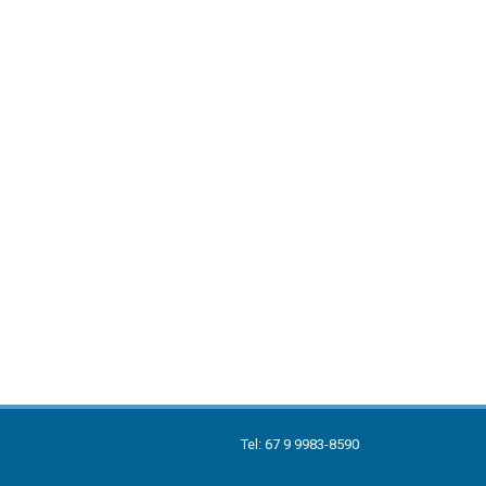
Tel: 67 9 9983-8590