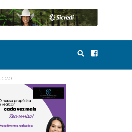
ICIDADE