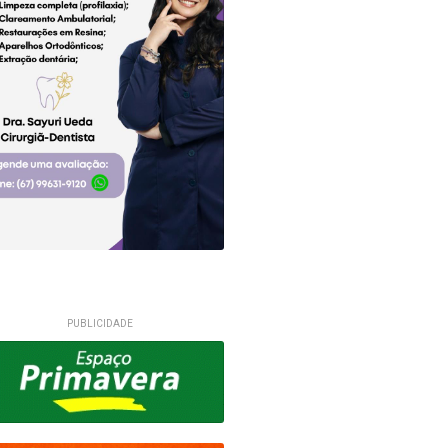
PUBLICIDADE