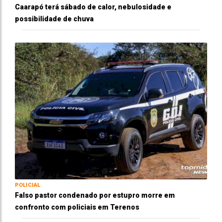
Caarapó terá sábado de calor, nebulosidade e
possibilidade de chuva
POLICIAL
Falso pastor condenado por estupro morre em
confronto com policiais em Terenos