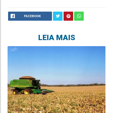
FACEBOOK
LEIA MAIS