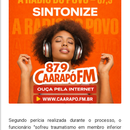
Segundo perícia realizada durante o processo, o
funcionário "sofreu traumatismo em membro inferior