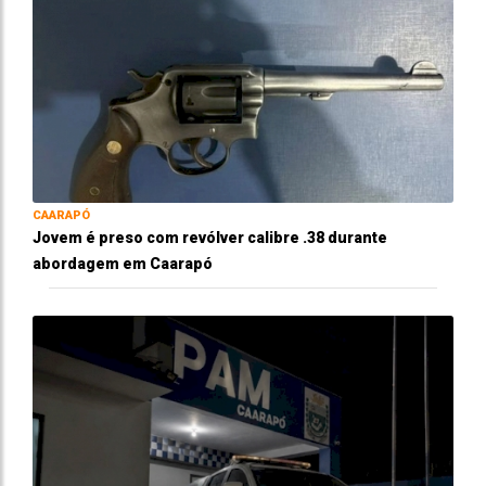
CAARAPÓ
Jovem é preso com revólver calibre .38 durante
abordagem em Caarapó