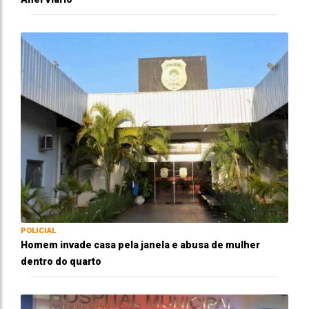
POLICIAL
Homem invade casa pela janela e abusa de mulher
dentro do quarto