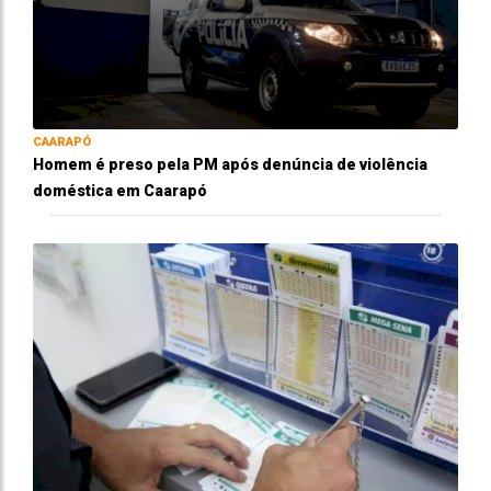
CAARAPÓ
Homem é preso pela PM após denúncia de violência
doméstica em Caarapó