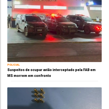
POLICIAL
Suspeitos de ocupar avião interceptado pela FAB em
MS morrem em confronto