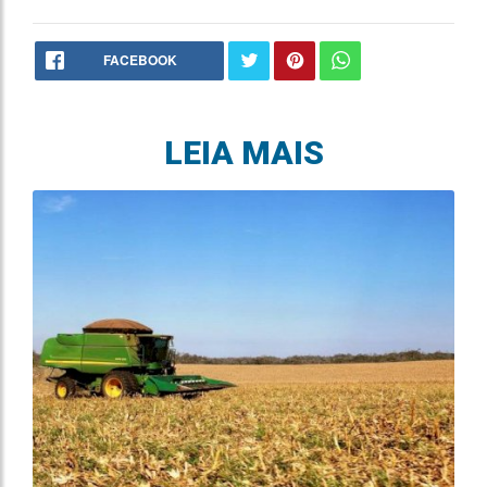
FACEBOOK
LEIA MAIS