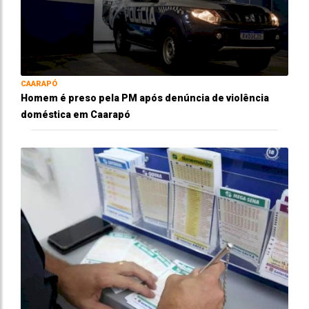
CAARAPÓ
Homem é preso pela PM após denúncia de violência
doméstica em Caarapó