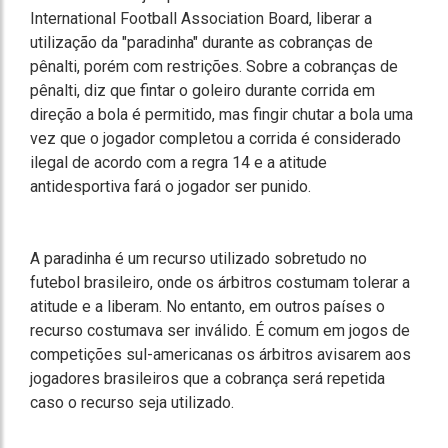
International Football Association Board, liberar a
utilização da "paradinha" durante as cobranças de
pênalti, porém com restrições. Sobre a cobranças de
pênalti, diz que fintar o goleiro durante corrida em
direção a bola é permitido, mas fingir chutar a bola uma
vez que o jogador completou a corrida é considerado
ilegal de acordo com a regra 14 e a atitude
antidesportiva fará o jogador ser punido.
A paradinha é um recurso utilizado sobretudo no
futebol brasileiro, onde os árbitros costumam tolerar a
atitude e a liberam. No entanto, em outros países o
recurso costumava ser inválido. É comum em jogos de
competições sul-americanas os árbitros avisarem aos
jogadores brasileiros que a cobrança será repetida
caso o recurso seja utilizado.