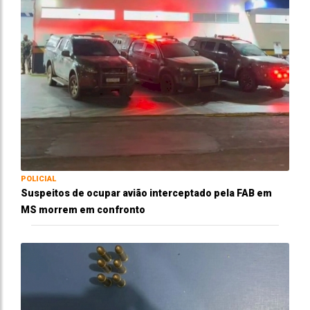
POLICIAL
Suspeitos de ocupar avião interceptado pela FAB em
MS morrem em confronto