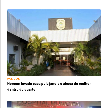
POLICIAL
Homem invade casa pela janela e abusa de mulher
dentro do quarto