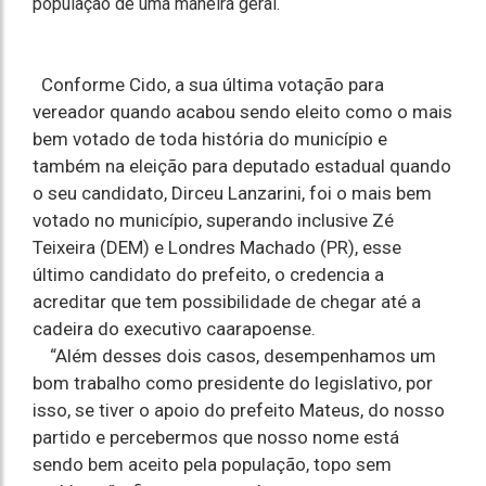
população de uma maneira geral.
Conforme Cido, a sua última votação para
vereador quando acabou sendo eleito como o mais
bem votado de toda história do município e
também na eleição para deputado estadual quando
o seu candidato, Dirceu Lanzarini, foi o mais bem
votado no município, superando inclusive Zé
Teixeira (DEM) e Londres Machado (PR), esse
último candidato do prefeito, o credencia a
acreditar que tem possibilidade de chegar até a
cadeira do executivo caarapoense.
“Além desses dois casos, desempenhamos um
bom trabalho como presidente do legislativo, por
isso, se tiver o apoio do prefeito Mateus, do nosso
partido e percebermos que nosso nome está
sendo bem aceito pela população, topo sem