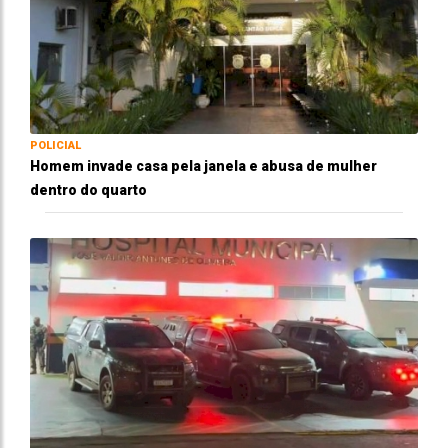
POLICIAL
Homem invade casa pela janela e abusa de mulher
dentro do quarto