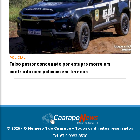
POLICIAL
Falso pastor condenado por estupro morre em
confronto com policiais em Terenos
© 2026 - O Número 1 de Caarapó - Todos os direitos reservados
Tel: 67 9 9983-8590