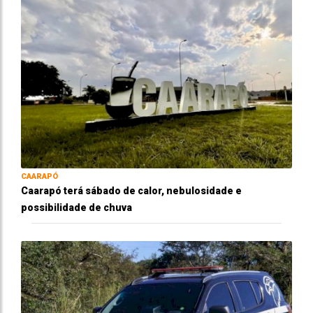
CAARAPÓ
Caarapó terá sábado de calor, nebulosidade e
possibilidade de chuva