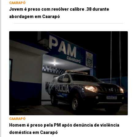
CAARAPÓ
Jovem é preso com revólver calibre .38 durante
abordagem em Caarapó
CAARAPÓ
Homem é preso pela PM após denúncia de violência
doméstica em Caarapó