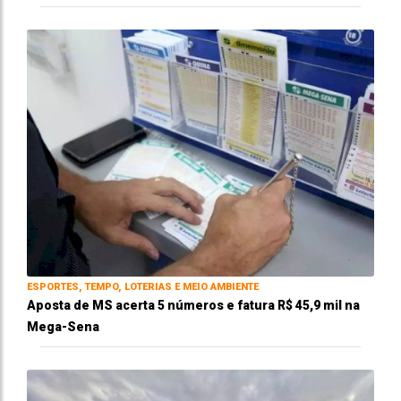
ESPORTES, TEMPO, LOTERIAS E MEIO AMBIENTE
Aposta de MS acerta 5 números e fatura R$ 45,9 mil na
Mega-Sena