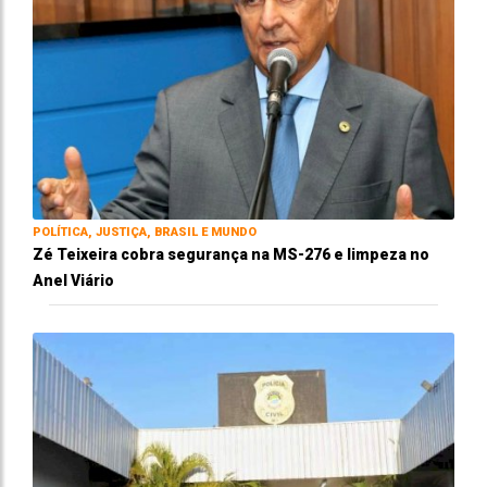
POLÍTICA, JUSTIÇA, BRASIL E MUNDO
Zé Teixeira cobra segurança na MS-276 e limpeza no
Anel Viário