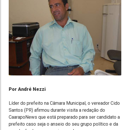
Por André Nezzi
Líder do prefeito na Câmara Municipal, o vereador Cido
Santos (PR) afirmou durante visita a redação do
CaarapoNews que está preparado para ser candidato a
prefeito caso seja o anseio do seu grupo político e da