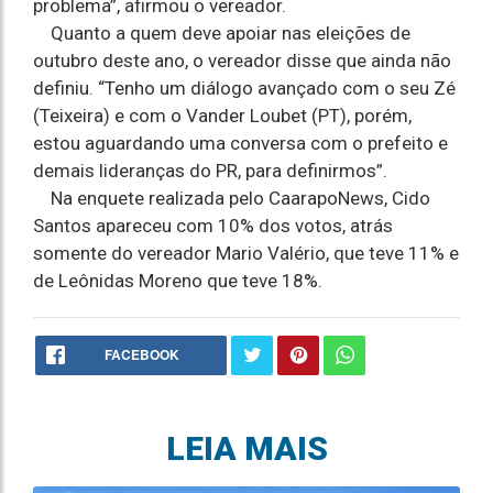
problema”, afirmou o vereador.
Quanto a quem deve apoiar nas eleições de
outubro deste ano, o vereador disse que ainda não
definiu. “Tenho um diálogo avançado com o seu Zé
(Teixeira) e com o Vander Loubet (PT), porém,
estou aguardando uma conversa com o prefeito e
demais lideranças do PR, para definirmos”.
Na enquete realizada pelo CaarapoNews, Cido
Santos apareceu com 10% dos votos, atrás
somente do vereador Mario Valério, que teve 11% e
de Leônidas Moreno que teve 18%.
FACEBOOK
LEIA MAIS