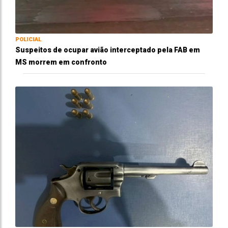
POLICIAL
Suspeitos de ocupar avião interceptado pela FAB em
MS morrem em confronto