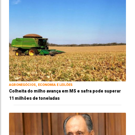
AGRONEGÓCIOS, ECONOMIA E LEILÕES
Colheita do milho avança em MS e safra pode superar
11 milhões de toneladas