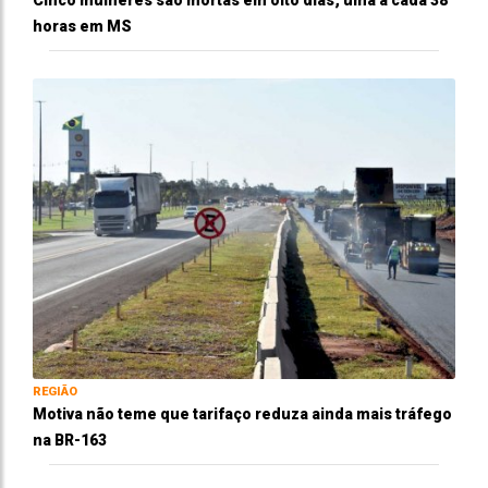
horas em MS
REGIÃO
Motiva não teme que tarifaço reduza ainda mais tráfego
na BR-163