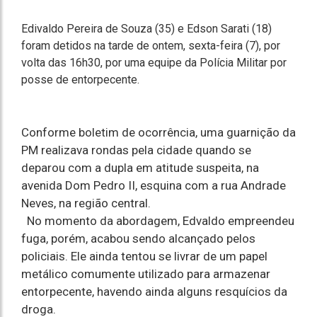
Edivaldo Pereira de Souza (35) e Edson Sarati (18)
foram detidos na tarde de ontem, sexta-feira (7), por
volta das 16h30, por uma equipe da Polícia Militar por
posse de entorpecente.
Conforme boletim de ocorrência, uma guarnição da
PM realizava rondas pela cidade quando se
deparou com a dupla em atitude suspeita, na
avenida Dom Pedro II, esquina com a rua Andrade
Neves, na região central.
No momento da abordagem, Edvaldo empreendeu
fuga, porém, acabou sendo alcançado pelos
policiais. Ele ainda tentou se livrar de um papel
metálico comumente utilizado para armazenar
entorpecente, havendo ainda alguns resquícios da
droga.