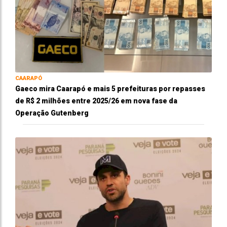
CAARAPÓ
Gaeco mira Caarapó e mais 5 prefeituras por repasses
de R$ 2 milhões entre 2025/26 em nova fase da
Operação Gutenberg