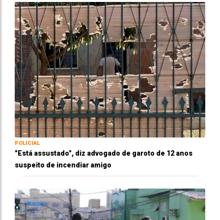
POLICIAL
"Está assustado", diz advogado de garoto de 12 anos
suspeito de incendiar amigo