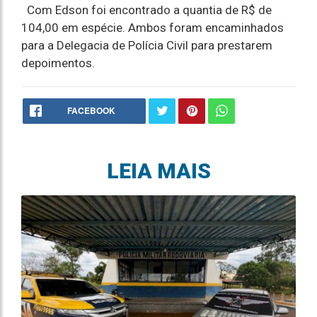
Com Edson foi encontrado a quantia de R$ de
104,00 em espécie. Ambos foram encaminhados
para a Delegacia de Polícia Civil para prestarem
depoimentos.
FACEBOOK
LEIA MAIS