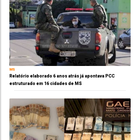
MS
Relatório elaborado 6 anos atrás já apontava PCC
estruturado em 16 cidades de MS