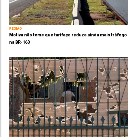
REGIÃO
Motiva não teme que tarifaço reduza ainda mais tráfego
na BR-163