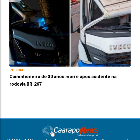
POLICIAL
Caminhoneiro de 30 anos morre após acidente na
rodovia BR-267