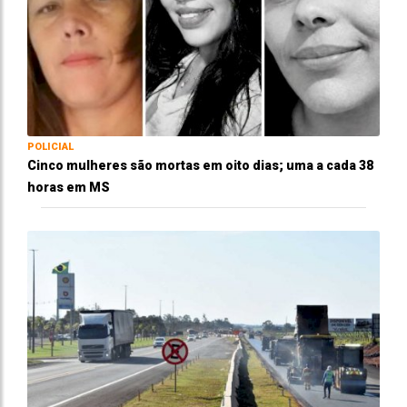
POLICIAL
Cinco mulheres são mortas em oito dias; uma a cada 38
horas em MS