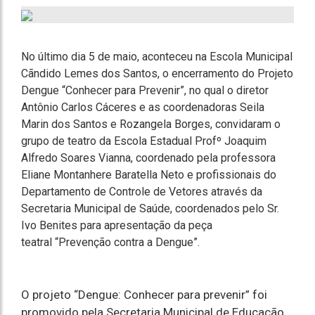
No último dia 5 de maio, aconteceu na Escola Municipal
Cãndido Lemes dos Santos, o encerramento do Projeto
Dengue “Conhecer para Prevenir”, no qual o diretor
Antônio Carlos Cáceres e as coordenadoras Seila
Marin dos Santos e Rozangela Borges, convidaram o
grupo de teatro da Escola Estadual Profº Joaquim
Alfredo Soares Vianna, coordenado pela professora
Eliane Montanhere Baratella Neto e profissionais do
Departamento de Controle de Vetores através da
Secretaria Municipal de Saúde, coordenados pelo Sr.
Ivo Benites para apresentação da peça
teatral “Prevenção contra a Dengue”.
O projeto “Dengue: Conhecer para prevenir” foi
promovido pela Secretaria Municipal de Educação