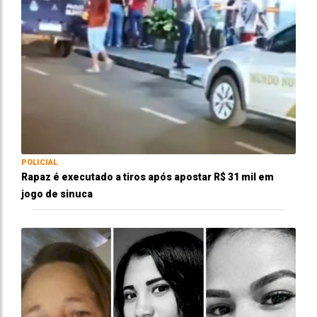
POLICIAL
Rapaz é executado a tiros após apostar R$ 31 mil em
jogo de sinuca