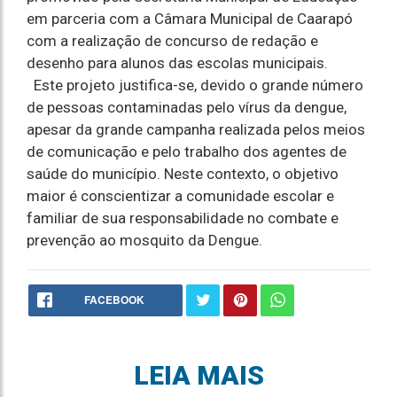
em parceria com a Câmara Municipal de Caarapó
com a realização de concurso de redação e
desenho para alunos das escolas municipais.
Este projeto justifica-se, devido o grande número
de pessoas contaminadas pelo vírus da dengue,
apesar da grande campanha realizada pelos meios
de comunicação e pelo trabalho dos agentes de
saúde do município. Neste contexto, o objetivo
maior é conscientizar a comunidade escolar e
familiar de sua responsabilidade no combate e
prevenção ao mosquito da Dengue.
FACEBOOK
LEIA MAIS