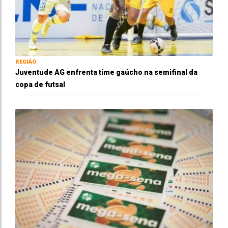
REGIÃO
Juventude AG enfrenta time gaúcho na semifinal da
copa de futsal