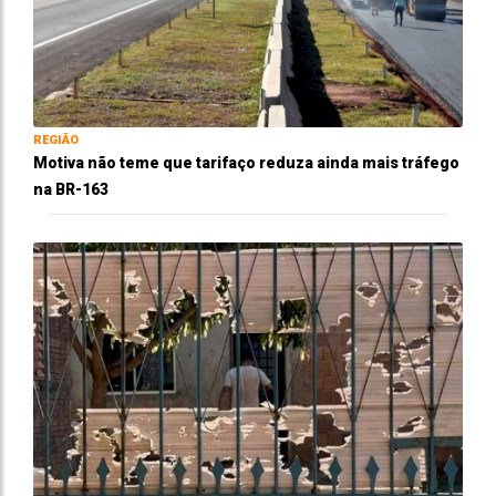
REGIÃO
Motiva não teme que tarifaço reduza ainda mais tráfego
na BR-163