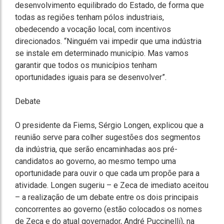
desenvolvimento equilibrado do Estado, de forma que
todas as regiões tenham pólos industriais,
obedecendo a vocação local, com incentivos
direcionados. “Ninguém vai impedir que uma indústria
se instale em determinado município. Mas vamos
garantir que todos os municípios tenham
oportunidades iguais para se desenvolver”.
Debate
O presidente da Fiems, Sérgio Longen, explicou que a
reunião serve para colher sugestões dos segmentos
da indústria, que serão encaminhadas aos pré-
candidatos ao governo, ao mesmo tempo uma
oportunidade para ouvir o que cada um propõe para a
atividade. Longen sugeriu – e Zeca de imediato aceitou
– a realização de um debate entre os dois principais
concorrentes ao governo (estão colocados os nomes
de Zeca e do atual governador, André Puccinelli), na