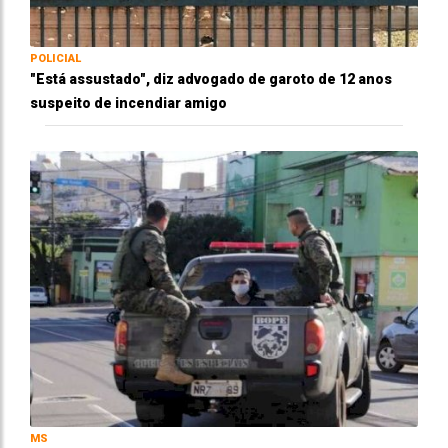
POLICIAL
"Está assustado", diz advogado de garoto de 12 anos
suspeito de incendiar amigo
MS