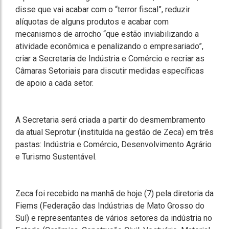
disse que vai acabar com o “terror fiscal”, reduzir
alíquotas de alguns produtos e acabar com
mecanismos de arrocho “que estão inviabilizando a
atividade econômica e penalizando o empresariado”,
criar a Secretaria de Indústria e Comércio e recriar as
Câmaras Setoriais para discutir medidas específicas
de apoio a cada setor.
A Secretaria será criada a partir do desmembramento
da atual Seprotur (instituída na gestão de Zeca) em três
pastas: Indústria e Comércio, Desenvolvimento Agrário
e Turismo Sustentável.
Zeca foi recebido na manhã de hoje (7) pela diretoria da
Fiems (Federação das Indústrias de Mato Grosso do
Sul) e representantes de vários setores da indústria no