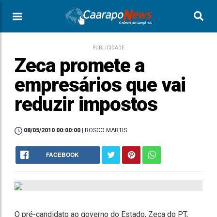
PUBLICIDADE
Zeca promete a
empresários que vai
reduzir impostos
08/05/2010 00:00:00
| BOSCO MARTIS
FACEBOOK
O pré-candidato ao governo do Estado, Zeca do PT,