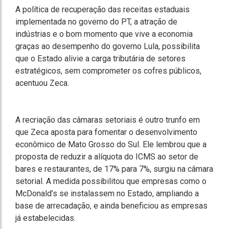
A política de recuperação das receitas estaduais
implementada no governo do PT, a atração de
indústrias e o bom momento que vive a economia
graças ao desempenho do governo Lula, possibilita
que o Estado alivie a carga tributária de setores
estratégicos, sem comprometer os cofres públicos,
acentuou Zeca.
A recriação das câmaras setoriais é outro trunfo em
que Zeca aposta para fomentar o desenvolvimento
econômico de Mato Grosso do Sul. Ele lembrou que a
proposta de reduzir a alíquota do ICMS ao setor de
bares e restaurantes, de 17% para 7%, surgiu na câmara
setorial. A medida possibilitou que empresas como o
McDonald’s se instalassem no Estado, ampliando a
base de arrecadação, e ainda beneficiou as empresas
já estabelecidas.