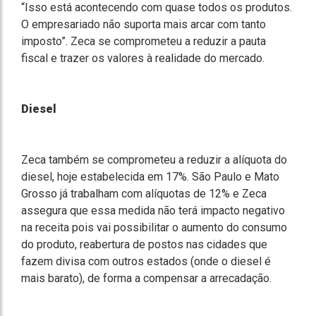
“Isso está acontecendo com quase todos os produtos.
O empresariado não suporta mais arcar com tanto
imposto”. Zeca se comprometeu a reduzir a pauta
fiscal e trazer os valores à realidade do mercado.
Diesel
Zeca também se comprometeu a reduzir a alíquota do
diesel, hoje estabelecida em 17%. São Paulo e Mato
Grosso já trabalham com alíquotas de 12% e Zeca
assegura que essa medida não terá impacto negativo
na receita pois vai possibilitar o aumento do consumo
do produto, reabertura de postos nas cidades que
fazem divisa com outros estados (onde o diesel é
mais barato), de forma a compensar a arrecadação.