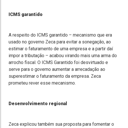
ICMS garantido
A respeito do ICMS garantido – mecanismo que era
usado no governo Zeca para evitar a sonegação, ao
estimar o faturamento de uma empresa e a partir daí
impor a tributação – acabou virando mais uma arma do
arrocho fiscal. O ICMS Garantido foi desvirtuado e
serve para o governo aumentar a arrecadação ao
superestimar o faturamento da empresa. Zeca
prometeu rever esse mecanismo.
Desenvolvimento regional
Zeca explicou também sua proposta para fomentar o