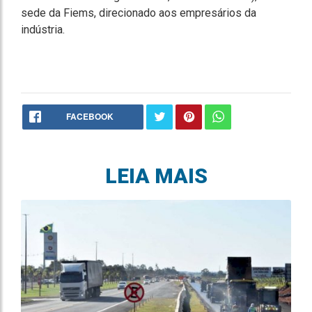
sede da Fiems, direcionado aos empresários da
indústria.
FACEBOOK
LEIA MAIS