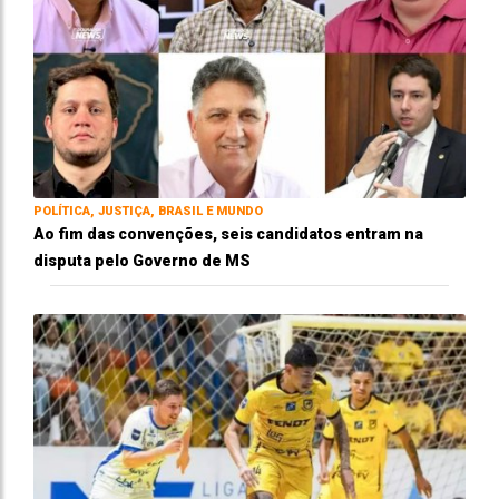
POLÍTICA, JUSTIÇA, BRASIL E MUNDO
Ao fim das convenções, seis candidatos entram na
disputa pelo Governo de MS