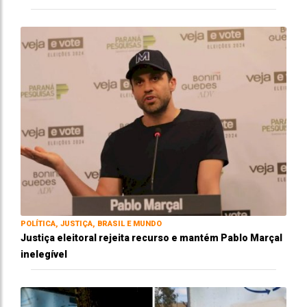
POLÍTICA, JUSTIÇA, BRASIL E MUNDO
Justiça eleitoral rejeita recurso e mantém Pablo Marçal
inelegível