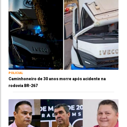
POLICIAL
Caminhoneiro de 30 anos morre após acidente na
rodovia BR-267