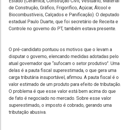
Estado (Cerâmica, Construção Civil, Vestuário, Material
de Construção, Gráfico, Frigorífico, Açúcar, Álcool e
Biocombustíveis, Calçados e Panificação). O deputado
estadual Paulo Duarte, que foi secretário de Receita e
Controle no governo do PT, também estava presente.
O pré-candidato pontuou os motivos que o levam a
disputar o governo, elencando medidas adotadas pelo
atual governador que “sufocam o setor produtivo”. Uma
delas é a pauta fiscal superestimada, o que gera uma
carga tributária insuportável, afirmou. A pauta fiscal é o
valor estimado de um produto para efeito de tributação.
O problema é que esse valor está bem acima do que
de fato é negociado no mercado. Sobre esse valor
superestimado, o imposto é cobrado, gerando uma
tributação abusiva.