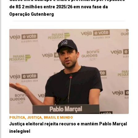
de R$ 2 milhões entre 2025/26 em nova fase da
Operação Gutenberg
POLÍTICA, JUSTIÇA, BRASIL E MUNDO
Justiça eleitoral rejeita recurso e mantém Pablo Marçal
inelegível