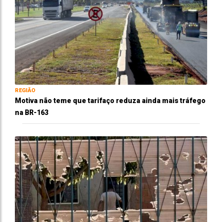
REGIÃO
Motiva não teme que tarifaço reduza ainda mais tráfego
na BR-163