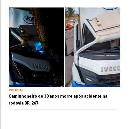
POLICIAL
Caminhoneiro de 30 anos morre após acidente na
rodovia BR-267