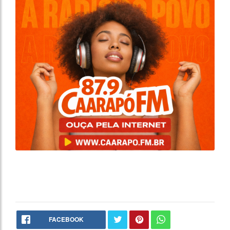
FACEBOOK