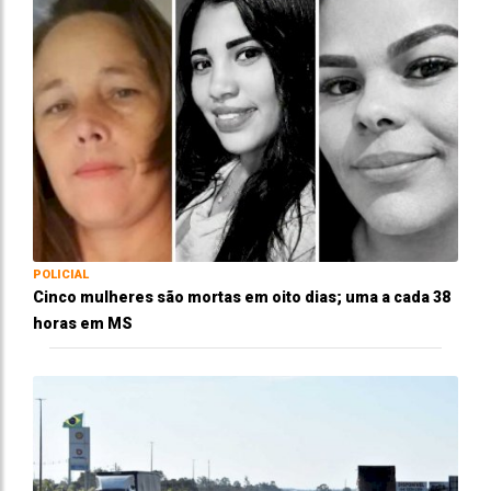
POLICIAL
Cinco mulheres são mortas em oito dias; uma a cada 38
horas em MS