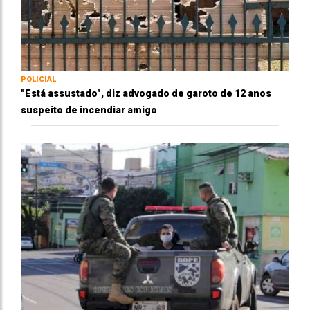
POLICIAL
"Está assustado", diz advogado de garoto de 12 anos
suspeito de incendiar amigo