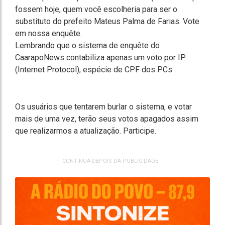
fossem hoje, quem você escolheria para ser o
substituto do prefeito Mateus Palma de Farias. Vote
em nossa enquête.
Lembrando que o sistema de enquête do
CaarapoNews contabiliza apenas um voto por IP
(Internet Protocol), espécie de CPF dos PCs.
Os usuários que tentarem burlar o sistema, e votar
mais de uma vez, terão seus votos apagados assim
que realizarmos a atualização. Participe.
CONTINUA DEPOIS DA PUBLICIDADE