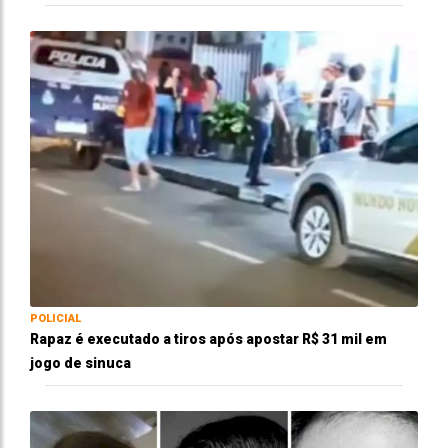
POLICIAL
Rapaz é executado a tiros após apostar R$ 31 mil em
jogo de sinuca